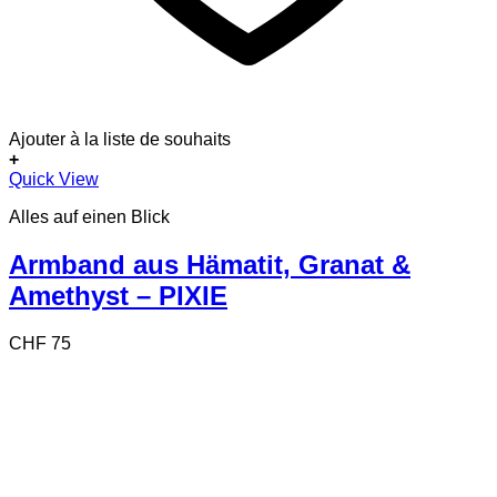
Ajouter à la liste de souhaits
+
Quick View
Alles auf einen Blick
Armband aus Hämatit, Granat &
Amethyst – PIXIE
CHF
75