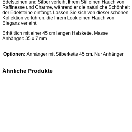
Edelsteinen und Silber verleiht Ihrem Stil einen Hauch von
Raffinesse und Charme, während er die natürliche Schönheit
der Edelsteine einfängt. Lassen Sie sich von dieser schönen
Kollektion verführen, die Ihrem Look einen Hauch von
Eleganz verleiht.
Erhältlich mit einer 45 cm langen Halskette. Masse
Anhänger: 35 x 7 mm
Optionen:
Anhänger mit Silberkette 45 cm, Nur Anhänger
Ähnliche Produkte