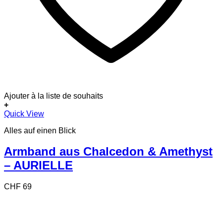
Ajouter à la liste de souhaits
+
Quick View
Alles auf einen Blick
Armband aus Chalcedon & Amethyst
– AURIELLE
CHF
69