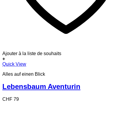
Ajouter à la liste de souhaits
+
Quick View
Alles auf einen Blick
Lebensbaum Aventurin
CHF
79