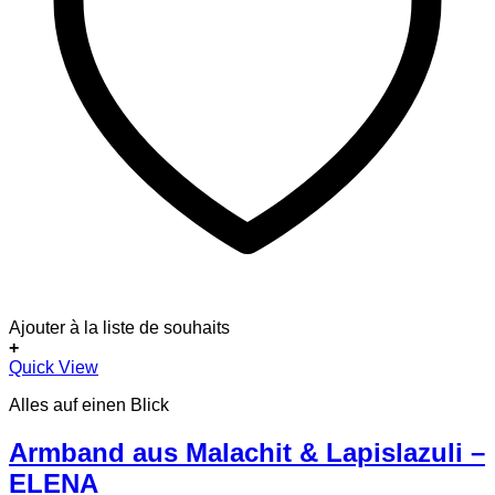
Ajouter à la liste de souhaits
+
Quick View
Alles auf einen Blick
Armband aus Malachit & Lapislazuli –
ELENA