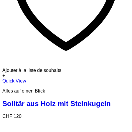
Ajouter à la liste de souhaits
+
Quick View
Alles auf einen Blick
Solitär aus Holz mit Steinkugeln
CHF
120