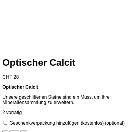
Optischer Calcit
CHF
28
Optischer Calcit
Unsere geschliffenen Steine sind ein Muss, um Ihre
Mineraliensammlung zu erweitern.
2 vorrätig
Geschenkverpackung hinzufügen (kostenlos)
(optional)