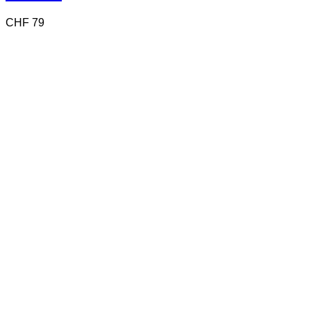
CHF
79