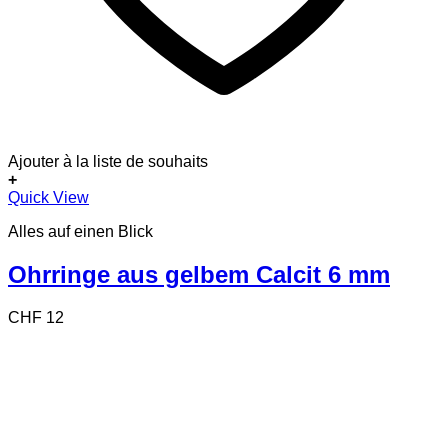
Ajouter à la liste de souhaits
+
Quick View
Alles auf einen Blick
Ohrringe aus gelbem Calcit 6 mm
CHF
12