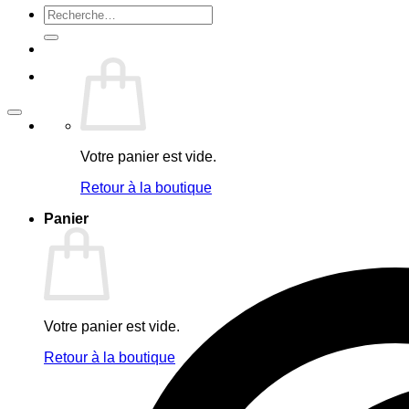
Recherche
pour :
Votre panier est vide.
Retour à la boutique
Panier
Votre panier est vide.
Retour à la boutique