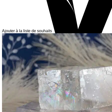
Ajouter à la liste de souhaits