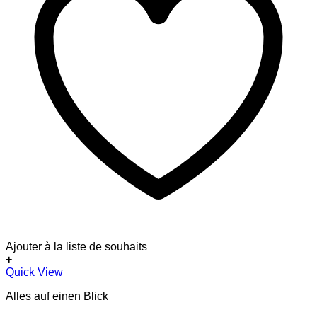
Ajouter à la liste de souhaits
+
Quick View
Alles auf einen Blick