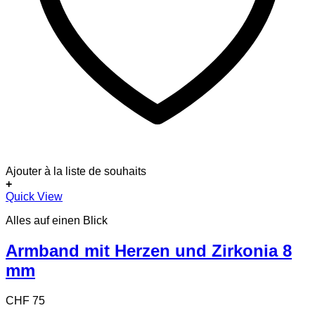
Ajouter à la liste de souhaits
+
Quick View
Alles auf einen Blick
Armband mit Herzen und Zirkonia 8
mm
CHF
75