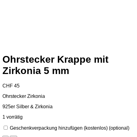
Ohrstecker Krappe mit
Zirkonia 5 mm
CHF
45
Ohrstecker Zirkonia
925er Silber & Zirkonia
1 vorrätig
Geschenkverpackung hinzufügen (kostenlos)
(optional)