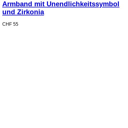
Armband mit Unendlichkeitssymbol
und Zirkonia
CHF
55