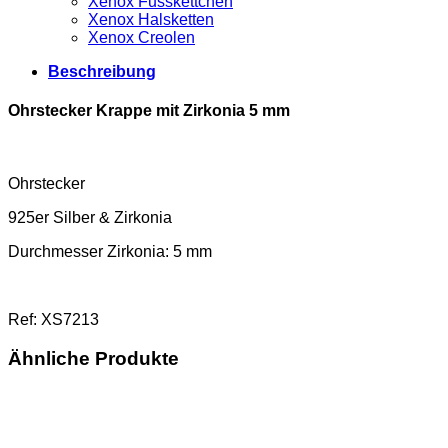
Xenox Fusskettchen
Xenox Halsketten
Xenox Creolen
Beschreibung
Ohrstecker Krappe mit Zirkonia 5 mm
Ohrstecker
925er Silber & Zirkonia
Durchmesser Zirkonia: 5 mm
Ref: XS7213
Ähnliche Produkte