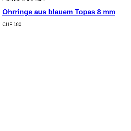
Ohrringe aus blauem Topas 8 mm
CHF
180