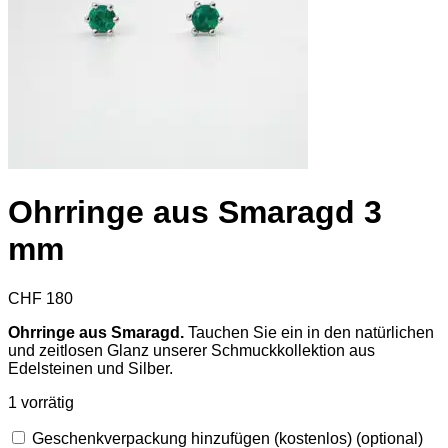
Ohrringe aus Smaragd 3
mm
CHF
180
Ohrringe aus Smaragd.
Tauchen Sie ein in den natürlichen
und zeitlosen Glanz unserer Schmuckkollektion aus
Edelsteinen und Silber.
1 vorrätig
Geschenkverpackung hinzufügen (kostenlos)
(optional)