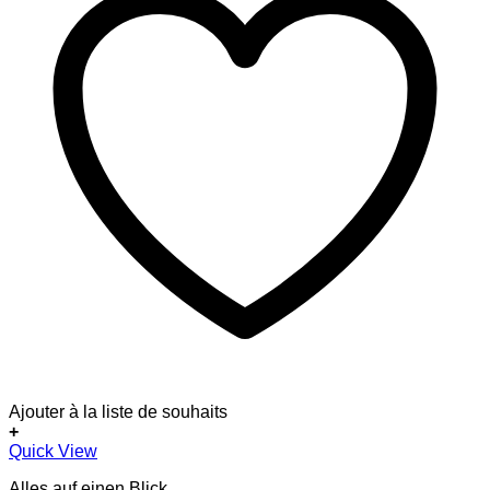
Ajouter à la liste de souhaits
+
Quick View
Alles auf einen Blick