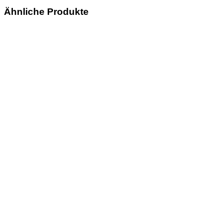
Ähnliche Produkte