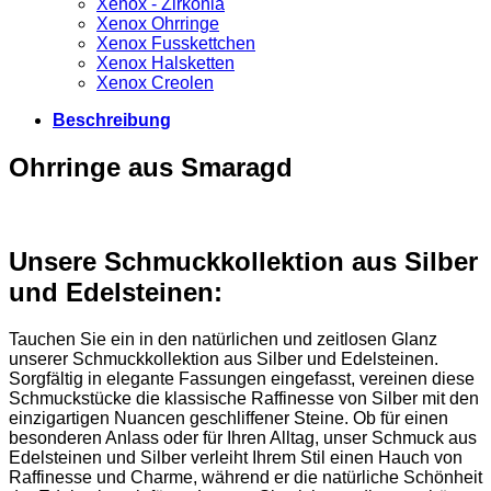
Xenox - Zirkonia
Xenox Ohrringe
Xenox Fusskettchen
Xenox Halsketten
Xenox Creolen
Beschreibung
Ohrringe aus Smaragd
Unsere Schmuckkollektion aus Silber
und Edelsteinen:
Tauchen Sie ein in den natürlichen und zeitlosen Glanz
unserer Schmuckkollektion aus Silber und Edelsteinen.
Sorgfältig in elegante Fassungen eingefasst, vereinen diese
Schmuckstücke die klassische Raffinesse von Silber mit den
einzigartigen Nuancen geschliffener Steine. Ob für einen
besonderen Anlass oder für Ihren Alltag, unser Schmuck aus
Edelsteinen und Silber verleiht Ihrem Stil einen Hauch von
Raffinesse und Charme, während er die natürliche Schönheit