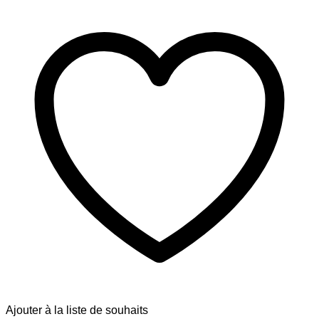
Ajouter à la liste de souhaits