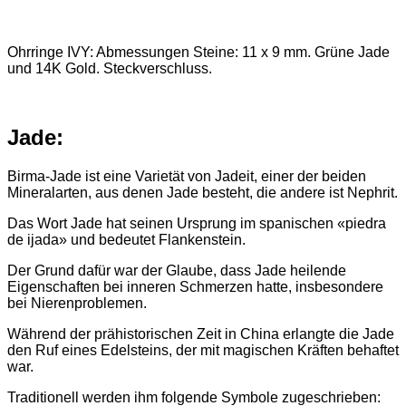
Ohrringe IVY: Abmessungen Steine: 11 x 9 mm. Grüne Jade
und 14K Gold. Steckverschluss.
Jade:
Birma-Jade ist eine Varietät von Jadeit, einer der beiden
Mineralarten, aus denen Jade besteht, die andere ist Nephrit.
Das Wort Jade hat seinen Ursprung im spanischen «piedra
de ijada» und bedeutet Flankenstein.
Der Grund dafür war der Glaube, dass Jade heilende
Eigenschaften bei inneren Schmerzen hatte, insbesondere
bei Nierenproblemen.
Während der prähistorischen Zeit in China erlangte die Jade
den Ruf eines Edelsteins, der mit magischen Kräften behaftet
war.
Traditionell werden ihm folgende Symbole zugeschrieben: