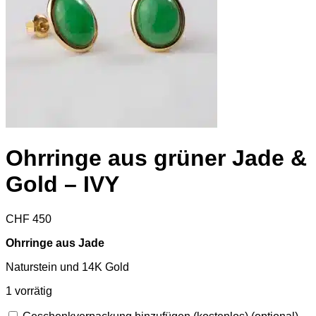
Ohrringe aus grüner Jade &
Gold – IVY
CHF
450
Ohrringe aus Jade
Naturstein und 14K Gold
1 vorrätig