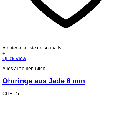
Ajouter à la liste de souhaits
+
Quick View
Alles auf einen Blick
Ohrringe aus Jade 8 mm
CHF
15