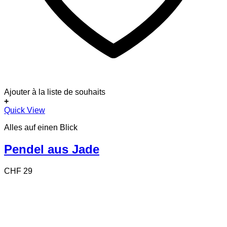
Ajouter à la liste de souhaits
+
Quick View
Alles auf einen Blick
Pendel aus Jade
CHF
29