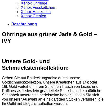
Xenox Ohrringe
Xenox Fusskettchen
Xenox Halsketten
Xenox Creolen
Beschreibung
Ohrringe aus grüner Jade & Gold –
IVY
Unsere Gold- und
Schmucksteinkollektion:
Gehen Sie auf Entdeckungsreise durch unsere
Goldschmuckkollektion. Unsere Kreationen aus 14k oder
18k Gold verleihen Ihrem Stil einen Hauch von Luxus und
Raffinesse. Jedes fein gearbeitete Stück hebt die natürliche
Schönheit unserer Halbedelsteine hervor. Lassen Sie sich
von unserer Auswahl an einzigartigen Stücken verführen, die
Ihr Outfit mit Eleganz aufhellen werden.