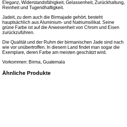
Eleganz, Widerstandsfähigkeit, Gelassenheit, Zurückhaltung,
Reinheit und Tugendhaftigkeit.
Jadeit, zu dem auch die Birmajade gehört, besteht
hauptsächlich aus Aluminium- und Natriumsilikat. Seine
grüne Farbe ist auf die Anwesenheit von Chrom und Eisen
zurückzuführen.
Die Qualität und der Ruhm der birmanischen Jade sind nach
wie vor unübertroffen. In diesem Land findet man sogar die
Exemplare, deren Farbe am meisten geschätzt wird.
Vorkommen: Birma, Guatemala
Ähnliche Produkte