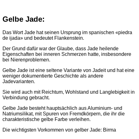
Gelbe Jade:
Das Wort Jade hat seinen Ursprung im spanischen «piedra
de ijada» und bedeutet Flankenstein.
Der Grund dafür war der Glaube, dass Jade heilende
Eigenschaften bei inneren Schmerzen hatte, insbesondere
bei Nierenproblemen.
Gelbe Jade ist eine seltene Variante von Jadeit und hat eine
weniger dokumentierte Geschichte als andere
Jadevarianten.
Sie wird auch mit Reichtum, Wohlstand und Langlebigkeit in
Verbindung gebracht.
Gelbe Jade besteht hauptsächlich aus Aluminium- und
Natriumsilikat, mit Spuren von Fremdkörpern, die ihr die
charakteristische gelbe Farbe verleihen.
Die wichtigsten Vorkommen von gelber Jade: Birma