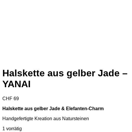
Halskette aus gelber Jade –
YANAI
CHF
69
Halskette aus gelber Jade & Elefanten-Charm
Handgefertigte Kreation aus Natursteinen
1 vorrätig