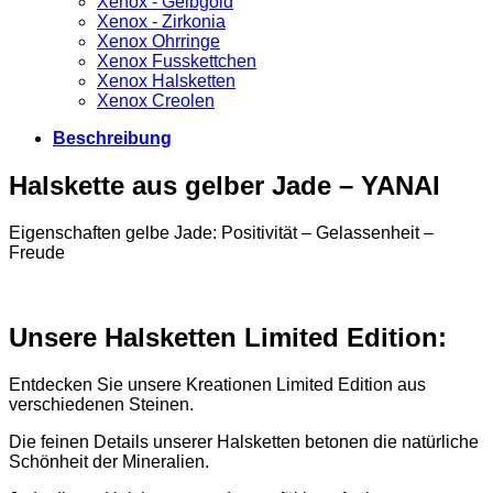
Xenox - Gelbgold
Xenox - Zirkonia
Xenox Ohrringe
Xenox Fusskettchen
Xenox Halsketten
Xenox Creolen
Beschreibung
Halskette aus gelber Jade – YANAI
Eigenschaften gelbe Jade: Positivität – Gelassenheit –
Freude
Unsere Halsketten Limited Edition:
Entdecken Sie unsere Kreationen Limited Edition aus
verschiedenen Steinen.
Die feinen Details unserer Halsketten betonen die natürliche
Schönheit der Mineralien.