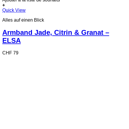
+
Quick View
Alles auf einen Blick
Armband Jade, Citrin & Granat –
ELSA
CHF
79