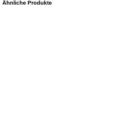
Ähnliche Produkte