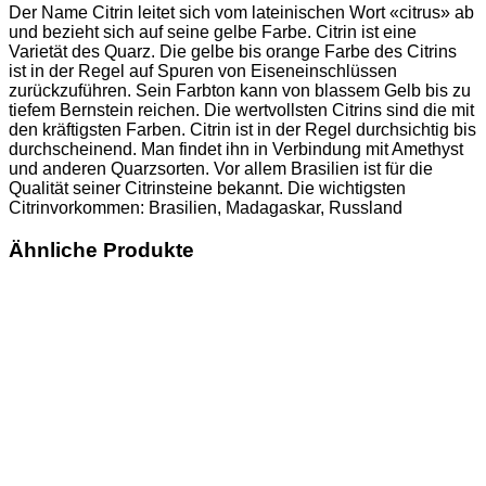
Der Name Citrin leitet sich vom lateinischen Wort «citrus» ab
und bezieht sich auf seine gelbe Farbe. Citrin ist eine
Varietät des Quarz. Die gelbe bis orange Farbe des Citrins
ist in der Regel auf Spuren von Eiseneinschlüssen
zurückzuführen. Sein Farbton kann von blassem Gelb bis zu
tiefem Bernstein reichen. Die wertvollsten Citrins sind die mit
den kräftigsten Farben. Citrin ist in der Regel durchsichtig bis
durchscheinend. Man findet ihn in Verbindung mit Amethyst
und anderen Quarzsorten. Vor allem Brasilien ist für die
Qualität seiner Citrinsteine bekannt. Die wichtigsten
Citrinvorkommen: Brasilien, Madagaskar, Russland
Ähnliche Produkte