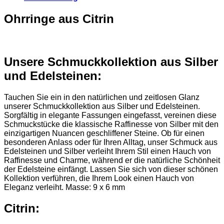
Ohrringe aus Citrin
Unsere Schmuckkollektion aus Silber
und Edelsteinen:
Tauchen Sie ein in den natürlichen und zeitlosen Glanz
unserer Schmuckkollektion aus Silber und Edelsteinen.
Sorgfältig in elegante Fassungen eingefasst, vereinen diese
Schmuckstücke die klassische Raffinesse von Silber mit den
einzigartigen Nuancen geschliffener Steine. Ob für einen
besonderen Anlass oder für Ihren Alltag, unser Schmuck aus
Edelsteinen und Silber verleiht Ihrem Stil einen Hauch von
Raffinesse und Charme, während er die natürliche Schönheit
der Edelsteine einfängt. Lassen Sie sich von dieser schönen
Kollektion verführen, die Ihrem Look einen Hauch von
Eleganz verleiht. Masse: 9 x 6 mm
Citrin: