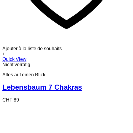
Ajouter à la liste de souhaits
+
Quick View
Nicht vorrätig
Alles auf einen Blick
Lebensbaum 7 Chakras
CHF
89