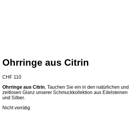
Ohrringe aus Citrin
CHF
110
Ohrringe aus Citrin.
Tauchen Sie ein in den natürlichen und
zeitlosen Glanz unserer Schmuckkollektion aus Edelsteinen
und Silber.
Nicht vorrätig