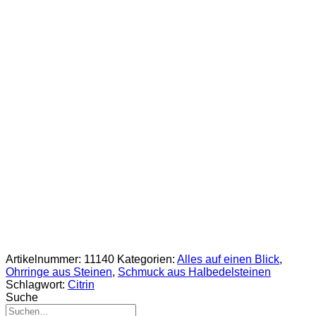
Artikelnummer:
11140
Kategorien:
Alles auf einen Blick
,
Ohrringe aus Steinen
,
Schmuck aus Halbedelsteinen
Schlagwort:
Citrin
Suche
Suche