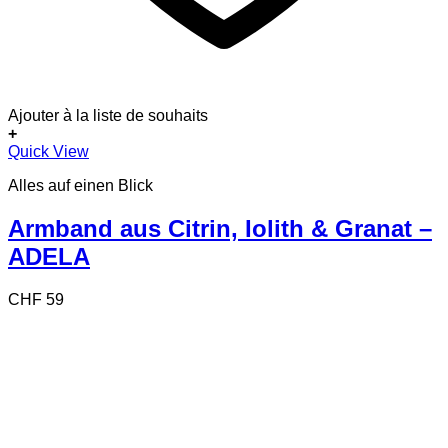
Ajouter à la liste de souhaits
+
Quick View
Alles auf einen Blick
Armband aus Citrin, Iolith & Granat –
ADELA
CHF
59