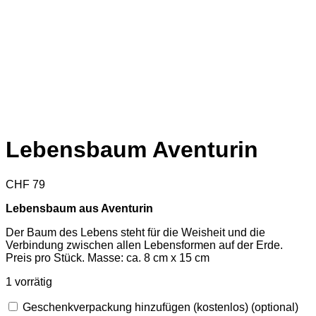
Lebensbaum Aventurin
CHF
79
Lebensbaum aus Aventurin
Der Baum des Lebens steht für die Weisheit und die
Verbindung zwischen allen Lebensformen auf der Erde.
Preis pro Stück. Masse: ca. 8 cm x 15 cm
1 vorrätig
Geschenkverpackung hinzufügen (kostenlos)
(optional)