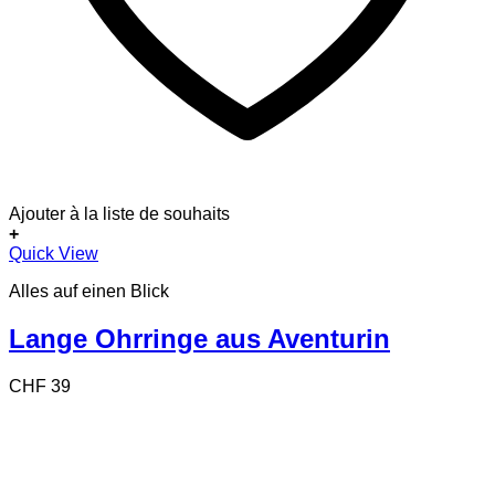
Ajouter à la liste de souhaits
+
Quick View
Alles auf einen Blick
Lange Ohrringe aus Aventurin
CHF
39