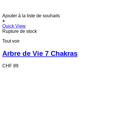
Ajouter à la liste de souhaits
+
Quick View
Rupture de stock
Tout voir
Arbre de Vie 7 Chakras
CHF
89