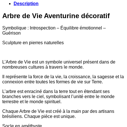
Description
Arbre de Vie Aventurine décoratif
Symbolique : Introspection – Équilibre émotionnel –
Guérison
Sculpture en pierres naturelles
L’Arbre de Vie est un symbole universel présent dans de
nombreuses cultures à travers le monde.
Il représente la force de la vie, la croissance, la sagesse et la
connexion entre toutes les formes de vie sur Terre.
L’arbre est enraciné dans la terre tout en étendant ses
branches vers le ciel, symbolisant l’unité entre le monde
terrestre et le monde spirituel.
Chaque Arbre de Vie est créé à la main par des artisans
brésiliens. Chaque pièce est unique.
Socle en améthyste.