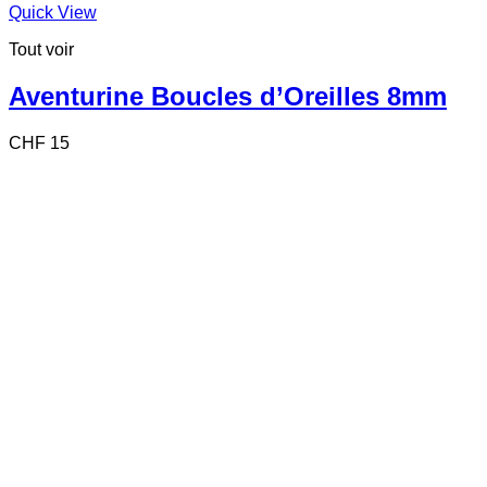
Quick View
Tout voir
Aventurine Boucles d’Oreilles 8mm
CHF
15