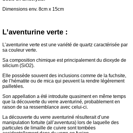
Dimensions env. 8cm x 15cm
L’aventurine verte :
L’aventurine verte est une variété de quartz caractérisée par
sa couleur verte.
Sa composition chimique est principalement du dioxyde de
silicium (SiO2).
Elle possède souvent des inclusions comme de la fuchsite,
de l’hématite ou de mica qui peuvent la rendre légèrement
pailletées.
Son appellation a été introduite quasiment en même temps
que la découverte du verre aventuriné, probablement en
raison de sa ressemblance avec celui-ci.
La découverte du verre aventuriné résulterait d’une
manipulation fortuite (all’avventura) lors de laquelle des
particules de limaille de cuivre sont tombées