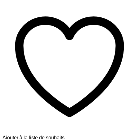
Ajouter à la liste de souhaits