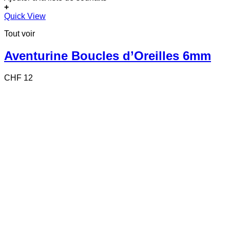
+
Quick View
Tout voir
Aventurine Boucles d’Oreilles 6mm
CHF
12