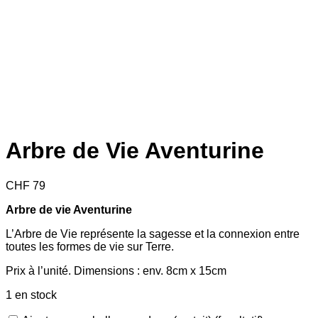
Arbre de Vie Aventurine
CHF
79
Arbre de vie Aventurine
L’Arbre de Vie représente la sagesse et la connexion entre
toutes les formes de vie sur Terre.
Prix à l’unité. Dimensions : env. 8cm x 15cm
1 en stock