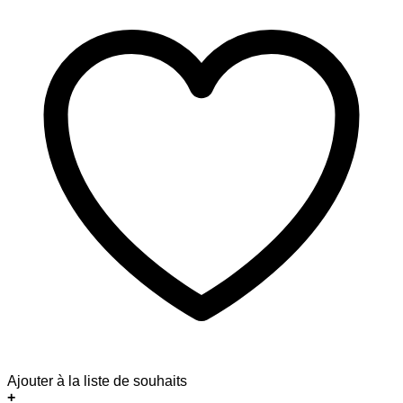
Ajouter à la liste de souhaits
+