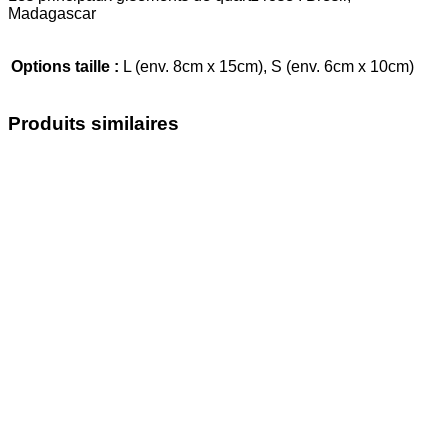
Madagascar
Options taille :
L (env. 8cm x 15cm), S (env. 6cm x 10cm)
Produits similaires