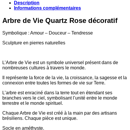
Description
Informations complémentaires
Arbre de Vie Quartz Rose décoratif
Symbolique : Amour – Douceur – Tendresse
Sculpture en pierres naturelles
L’Arbre de Vie est un symbole universel présent dans de
nombreuses cultures à travers le monde.
Il représente la force de la vie, la croissance, la sagesse et la
connexion entre toutes les formes de vie sur Terre.
L’arbre est enraciné dans la terre tout en étendant ses
branches vers le ciel, symbolisant l’unité entre le monde
terrestre et le monde spirituel.
Chaque Arbre de Vie est créé à la main par des artisans
brésiliens. Chaque pièce est unique.
Socle en améthyste.