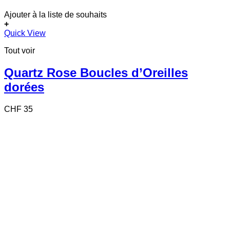
Ajouter à la liste de souhaits
+
Quick View
Tout voir
Quartz Rose Boucles d’Oreilles
dorées
CHF
35