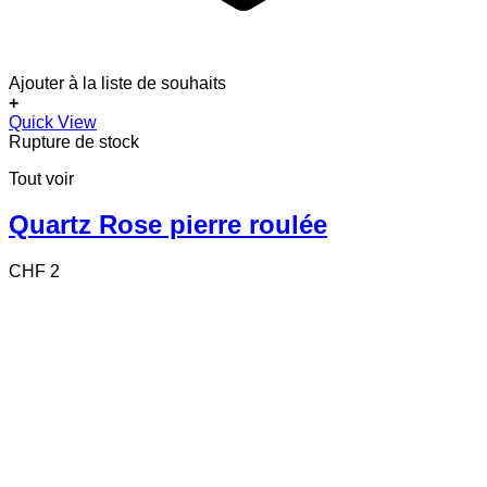
Ajouter à la liste de souhaits
+
Quick View
Rupture de stock
Tout voir
Quartz Rose pierre roulée
CHF
2