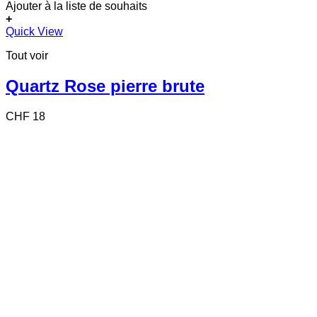
Ajouter à la liste de souhaits
+
Quick View
Tout voir
Quartz Rose pierre brute
CHF
18