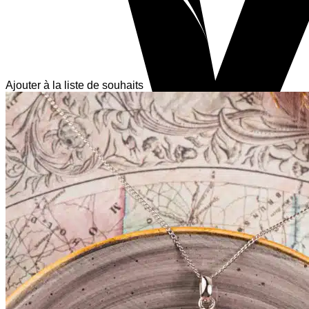
Ajouter à la liste de souhaits