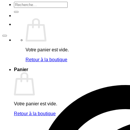
Recherche
pour :
Votre panier est vide.
Retour à la boutique
Panier
Votre panier est vide.
Retour à la boutique