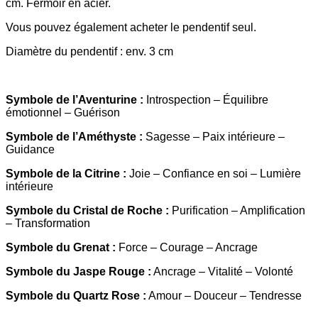
cm. Fermoir en acier.
Vous pouvez également acheter le pendentif seul.
Diamètre du pendentif : env. 3 cm
Symbole de l’Aventurine :
Introspection – Équilibre
émotionnel – Guérison
Symbole de l’Améthyste :
Sagesse – Paix intérieure –
Guidance
Symbole de la Citrine :
Joie – Confiance en soi – Lumière
intérieure
Symbole du Cristal de Roche :
Purification – Amplification
– Transformation
Symbole du Grenat :
Force – Courage – Ancrage
Symbole du Jaspe Rouge :
Ancrage – Vitalité – Volonté
Symbole du Quartz Rose :
Amour – Douceur – Tendresse