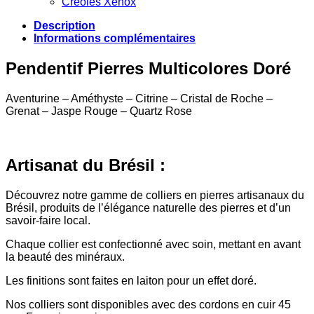
Créoles Xenox
Description
Informations complémentaires
Pendentif Pierres Multicolores Doré
Aventurine – Améthyste – Citrine – Cristal de Roche –
Grenat – Jaspe Rouge – Quartz Rose
Artisanat du Brésil :
Découvrez notre gamme de colliers en pierres artisanaux du
Brésil, produits de l’élégance naturelle des pierres et d’un
savoir-faire local.
Chaque collier est confectionné avec soin, mettant en avant
la beauté des minéraux.
Les finitions sont faites en laiton pour un effet doré.
Nos colliers sont disponibles avec des cordons en cuir 45