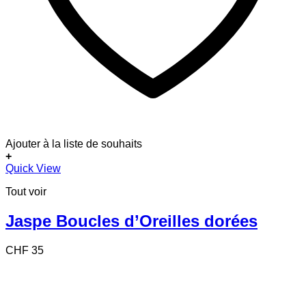
Ajouter à la liste de souhaits
+
Quick View
Tout voir
Jaspe Boucles d’Oreilles dorées
CHF
35