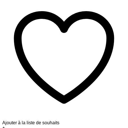
Ajouter à la liste de souhaits
+