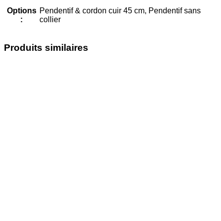
Options
Pendentif & cordon cuir 45 cm, Pendentif sans
:
collier
Produits similaires