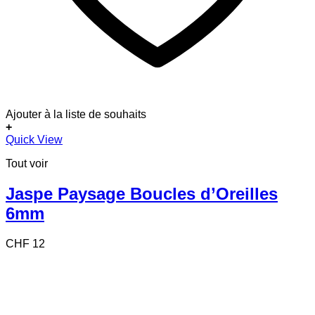
Ajouter à la liste de souhaits
+
Quick View
Tout voir
Jaspe Paysage Boucles d’Oreilles
6mm
CHF
12