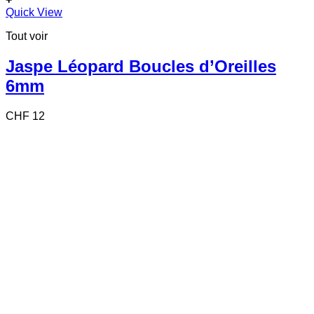
Quick View
Tout voir
Jaspe Léopard Boucles d’Oreilles
6mm
CHF
12