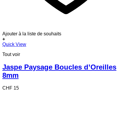
Ajouter à la liste de souhaits
+
Quick View
Tout voir
Jaspe Paysage Boucles d’Oreilles
8mm
CHF
15