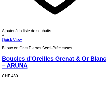
Ajouter à la liste de souhaits
+
Quick View
Bijoux en Or et Pierres Semi-Précieuses
Boucles d’Oreilles Grenat & Or Blanc
– ARUNA
CHF
430