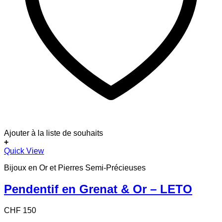
Ajouter à la liste de souhaits
+
Quick View
Bijoux en Or et Pierres Semi-Précieuses
Pendentif en Grenat & Or – LETO
CHF
150