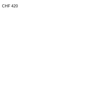
CHF
420