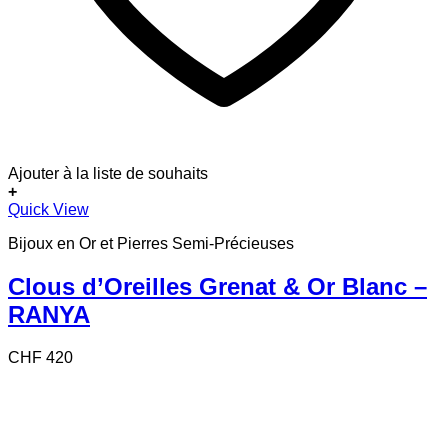
Ajouter à la liste de souhaits
+
Quick View
Bijoux en Or et Pierres Semi-Précieuses
Clous d’Oreilles Grenat & Or Blanc –
RANYA
CHF
420