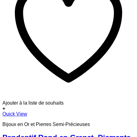
Ajouter à la liste de souhaits
+
Quick View
Bijoux en Or et Pierres Semi-Précieuses