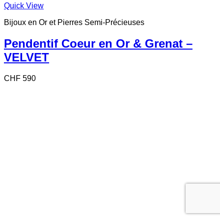
Quick View
Bijoux en Or et Pierres Semi-Précieuses
Pendentif Coeur en Or & Grenat –
VELVET
CHF
590