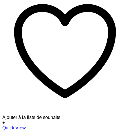
Ajouter à la liste de souhaits
+
Quick View