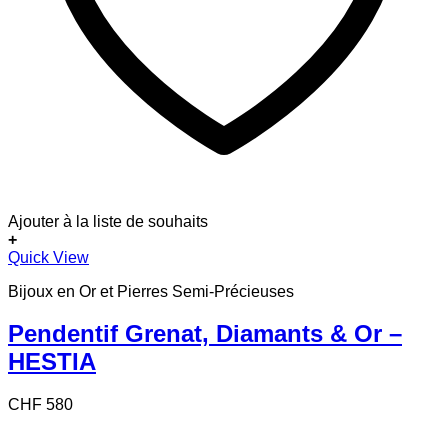
Ajouter à la liste de souhaits
+
Quick View
Bijoux en Or et Pierres Semi-Précieuses
Pendentif Grenat, Diamants & Or –
HESTIA
CHF
580