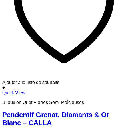
Ajouter à la liste de souhaits
+
Quick View
Bijoux en Or et Pierres Semi-Précieuses
Pendentif Grenat, Diamants & Or
Blanc – CALLA