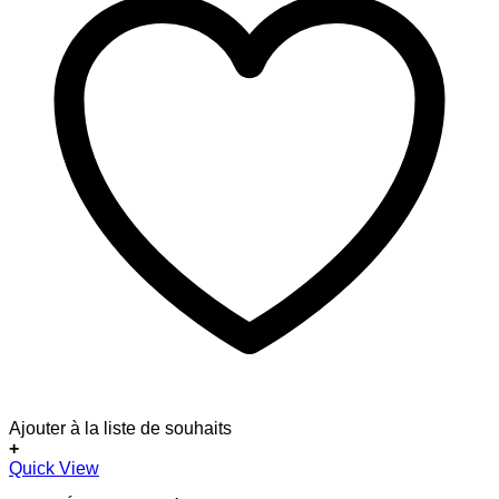
Ajouter à la liste de souhaits
+
Quick View