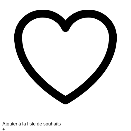
Ajouter à la liste de souhaits
+