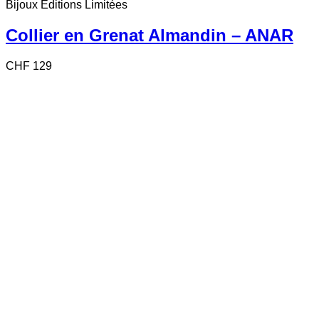
Bijoux Éditions Limitées
Collier en Grenat Almandin – ANAR
CHF
129