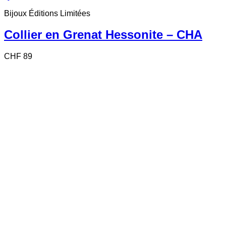
Bijoux Éditions Limitées
Collier en Grenat Hessonite – CHA
CHF
89