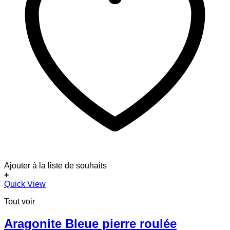
Ajouter à la liste de souhaits
+
Quick View
Tout voir
Aragonite Bleue pierre roulée