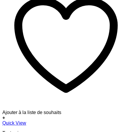
Ajouter à la liste de souhaits
+
Quick View