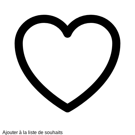
Ajouter à la liste de souhaits