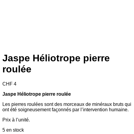
Jaspe Héliotrope pierre
roulée
CHF
4
Jaspe Héliotrope pierre roulée
Les pierres roulées sont des morceaux de minéraux bruts qui
ont été soigneusement façonnés par l’intervention humaine.
Prix à l’unité.
5 en stock