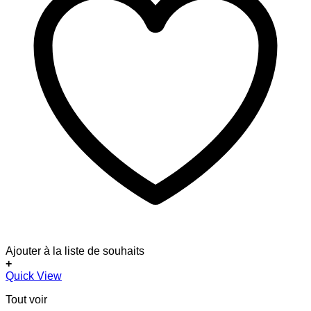
Ajouter à la liste de souhaits
+
Quick View
Tout voir