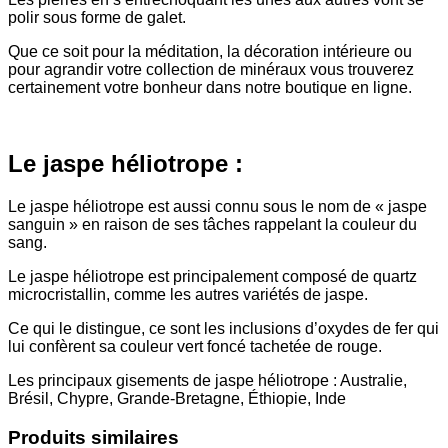
polir sous forme de galet.
Que ce soit pour la méditation, la décoration intérieure ou
pour agrandir votre collection de minéraux vous trouverez
certainement votre bonheur dans notre boutique en ligne.
Le jaspe héliotrope :
Le jaspe héliotrope est aussi connu sous le nom de « jaspe
sanguin » en raison de ses tâches rappelant la couleur du
sang.
Le jaspe héliotrope est principalement composé de quartz
microcristallin, comme les autres variétés de jaspe.
Ce qui le distingue, ce sont les inclusions d’oxydes de fer qui
lui confèrent sa couleur vert foncé tachetée de rouge.
Les principaux gisements de jaspe héliotrope : Australie,
Brésil, Chypre, Grande-Bretagne, Éthiopie, Inde
Produits similaires