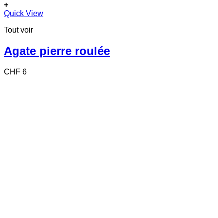
+
Quick View
Tout voir
Agate pierre roulée
CHF
6