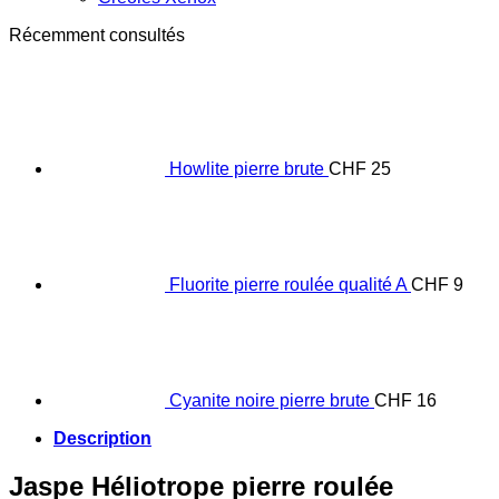
Récemment consultés
Howlite pierre brute
CHF
25
Fluorite pierre roulée qualité A
CHF
9
Cyanite noire pierre brute
CHF
16
Description
Jaspe Héliotrope pierre roulée