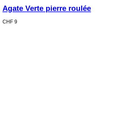
Agate Verte pierre roulée
CHF
9