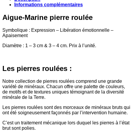
Informations complémentaires
Aigue-Marine pierre roulée
Symbolique : Expression – Libération émotionnelle –
Apaisement
Diamètre : 1 – 3 cm & 3 – 4 cm. Prix à l’unité.
Les pierres roulées :
Notre collection de pierres roulées comprend une grande
variété de minéraux. Chacun offre une palette de couleurs,
de motifs et de textures uniques témoignant de la diversité
minérale de la Terre.
Les pierres roulées sont des morceaux de minéraux bruts qui
ont été soigneusement façonnés par l’intervention humaine.
C’est un traitement mécanique lors duquel les pierres à l’état
brut sont polies.