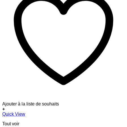
Ajouter à la liste de souhaits
+
Quick View
Tout voir