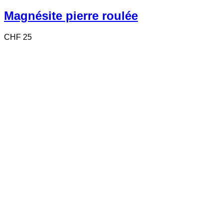
Magnésite pierre roulée
CHF
25