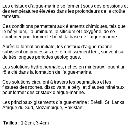
Les cristaux d’aigue-marine se forment sous des pressions et
des températures élevées dans les profondeurs de la croûte
terrestre.
Ces conditions permettent aux éléments chimiques, tels que
le béryllium, l’aluminium, le silicium et l’oxygène, de se
combiner pour former le béryl, la base de l’aigue-marine.
Après la formation initiale, les cristaux d’aigue-marine
subissent un processus de refroidissement lent, souvent sur
de très longues périodes géologiques.
Les solutions hydrothermales, riches en minéraux, jouent un
rôle clé dans la formation de l’aigue-marine.
Ces solutions circulent à travers les pegmatites et les
fissures des roches, dissolvant le béryl et d’autres minéraux
pour former des cristaux d’aigue-marine.
Les principaux gisements d’aigue-marine : Brésil, Sri Lanka,
Afrique du Sud, Mozambique, Pakistan
Tailles :
1-2cm, 3-4cm