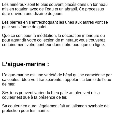
Les minéraux sont le plus souvent placés dans un tonneau
mis en rotation avec de l’eau et un abrasif. Ce processus
dure environ une dizaine de jours.
Les pierres en s’entrechoquant les unes aux autres vont se
polir sous forme de galet.
Que ce soit pour la méditation, la décoration intérieure ou
pour agrandir votre collection de minéraux vous trouverez
certainement votre bonheur dans notre boutique en ligne.
L’aigue-marine :
L’aigue-marine est une variété de béryl qui se caractérise par
sa couleur bleu-vert transparente, rappelant la teinte de l’eau
de mer.
Ses tons peuvent varier du bleu pâle au bleu vert et sa
couleur est due à la présence de fer.
Sa couleur en aurait également fait un talisman symbole de
protection pour les marins.