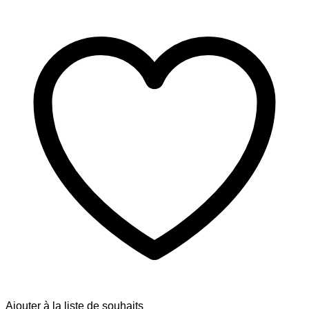
Ajouter à la liste de souhaits