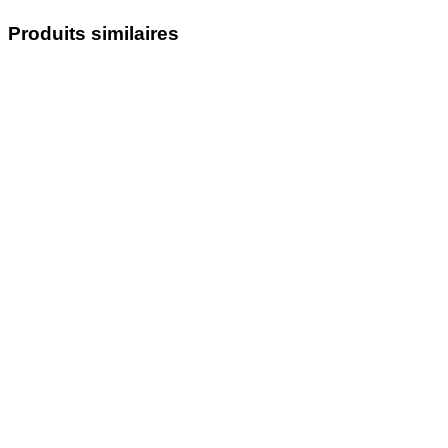
Produits similaires