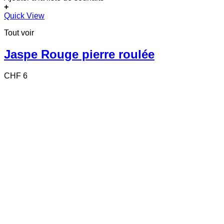
+
Quick View
Tout voir
Jaspe Rouge pierre roulée
CHF
6