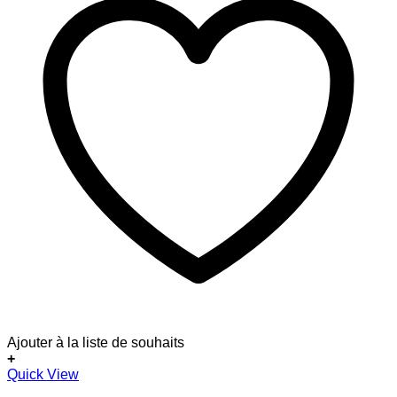
Ajouter à la liste de souhaits
+
Quick View