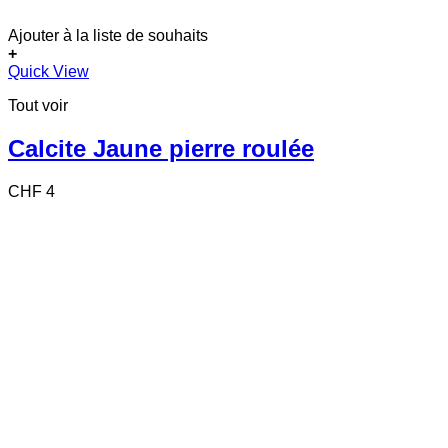
Ajouter à la liste de souhaits
+
Quick View
Tout voir
Calcite Jaune pierre roulée
CHF
4