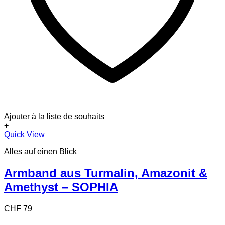
Ajouter à la liste de souhaits
+
Quick View
Alles auf einen Blick
Armband aus Turmalin, Amazonit &
Amethyst – SOPHIA
CHF
79