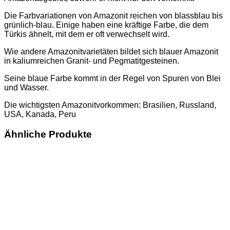
Die Farbvariationen von Amazonit reichen von blassblau bis
grünlich-blau. Einige haben eine kräftige Farbe, die dem
Türkis ähnelt, mit dem er oft verwechselt wird.
Wie andere Amazonitvarietäten bildet sich blauer Amazonit
in kaliumreichen Granit- und Pegmatitgesteinen.
Seine blaue Farbe kommt in der Regel von Spuren von Blei
und Wasser.
Die wichtigsten Amazonitvorkommen: Brasilien, Russland,
USA, Kanada, Peru
Ähnliche Produkte