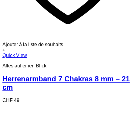
Ajouter à la liste de souhaits
+
Quick View
Alles auf einen Blick
Herrenarmband 7 Chakras 8 mm – 21
cm
CHF
49