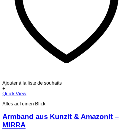
Ajouter à la liste de souhaits
+
Quick View
Alles auf einen Blick
Armband aus Kunzit & Amazonit –
MIRRA