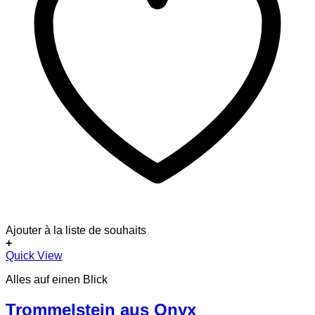
Ajouter à la liste de souhaits
+
Quick View
Alles auf einen Blick
Trommelstein aus Onyx