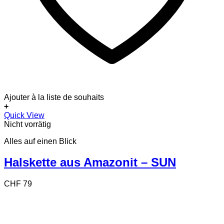
Ajouter à la liste de souhaits
+
Quick View
Nicht vorrätig
Alles auf einen Blick
Halskette aus Amazonit – SUN
CHF
79