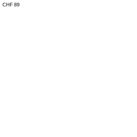
CHF
89