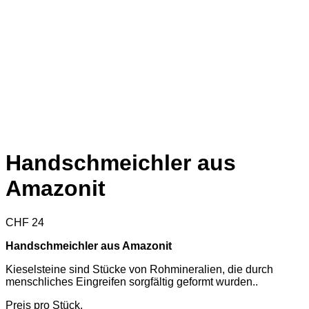
Handschmeichler aus
Amazonit
CHF
24
Handschmeichler aus Amazonit
Kieselsteine sind Stücke von Rohmineralien, die durch
menschliches Eingreifen sorgfältig geformt wurden..
Preis pro Stück.