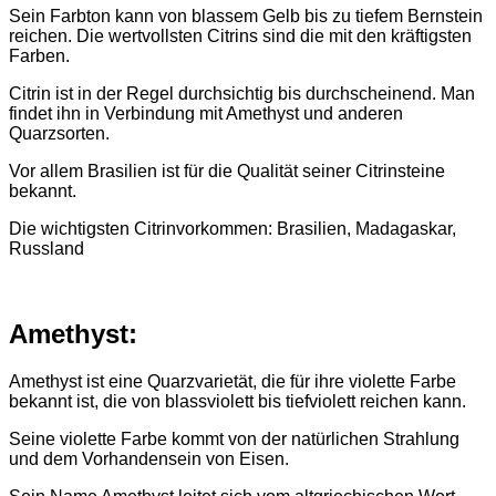
Sein Farbton kann von blassem Gelb bis zu tiefem Bernstein
reichen. Die wertvollsten Citrins sind die mit den kräftigsten
Farben.
Citrin ist in der Regel durchsichtig bis durchscheinend. Man
findet ihn in Verbindung mit Amethyst und anderen
Quarzsorten.
Vor allem Brasilien ist für die Qualität seiner Citrinsteine
bekannt.
Die wichtigsten Citrinvorkommen: Brasilien, Madagaskar,
Russland
Amethyst:
Amethyst ist eine Quarzvarietät, die für ihre violette Farbe
bekannt ist, die von blassviolett bis tiefviolett reichen kann.
Seine violette Farbe kommt von der natürlichen Strahlung
und dem Vorhandensein von Eisen.