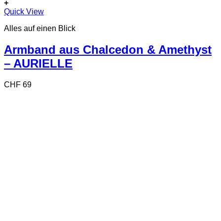
+
Quick View
Alles auf einen Blick
Armband aus Chalcedon & Amethyst
– AURIELLE
CHF
69