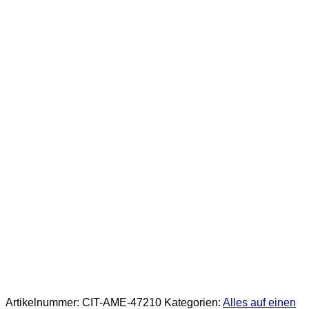
Artikelnummer:
CIT-AME-47210
Kategorien:
Alles auf einen