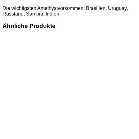
Die wichtigsten Amethystvorkommen: Brasilien, Uruguay,
Russland, Sambia, Indien
Ähnliche Produkte