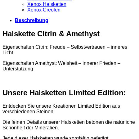
Xenox Halsketten
Xenox Creolen
Beschreibung
Halskette Citrin & Amethyst
Eigenschaften Citrin: Freude – Selbstvertrauen – inneres
Licht
Eigenschaften Amethyst: Weisheit – innerer Frieden –
Unterstützung
Unsere Halsketten Limited Edition:
Entdecken Sie unsere Kreationen Limited Edition aus
verschiedenen Steinen.
Die feinen Details unserer Halsketten betonen die natürliche
Schönheit der Mineralien.
Jede dieser Halsketten wurde sorgfältig gefertigt.