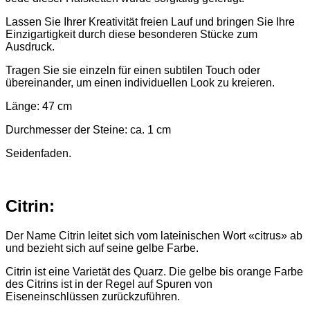
Lassen Sie Ihrer Kreativität freien Lauf und bringen Sie Ihre
Einzigartigkeit durch diese besonderen Stücke zum
Ausdruck.
Tragen Sie sie einzeln für einen subtilen Touch oder
übereinander, um einen individuellen Look zu kreieren.
Länge: 47 cm
Durchmesser der Steine: ca. 1 cm
Seidenfaden.
Citrin:
Der Name Citrin leitet sich vom lateinischen Wort «citrus» ab
und bezieht sich auf seine gelbe Farbe.
Citrin ist eine Varietät des Quarz. Die gelbe bis orange Farbe
des Citrins ist in der Regel auf Spuren von
Eiseneinschlüssen zurückzuführen.