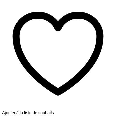
Ajouter à la liste de souhaits