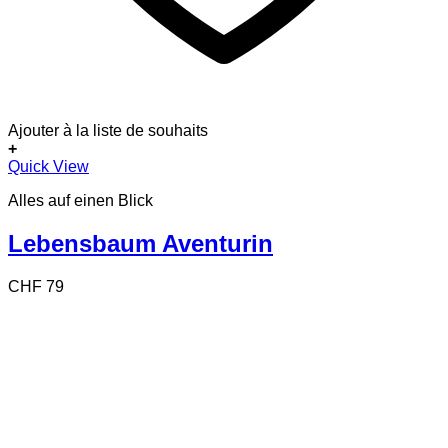
Ajouter à la liste de souhaits
+
Quick View
Alles auf einen Blick
Lebensbaum Aventurin
CHF
79