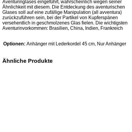
Aventuringlases eingeführt, wahrscheinlich wegen seiner
Ähnlichkeit mit diesem. Die Entdeckung des aventurischen
Glases soll auf eine zufällige Manipulation (all avventura)
zurückzuführen sein, bei der Partikel von Kupferspänen
versehentlich in geschmolzenes Glas fielen. Die wichtigsten
Aventurinvorkommen: Brasilien, China, Indien, Frankreich
Optionen:
Anhänger mit Lederkordel 45 cm, Nur Anhänger
Ähnliche Produkte