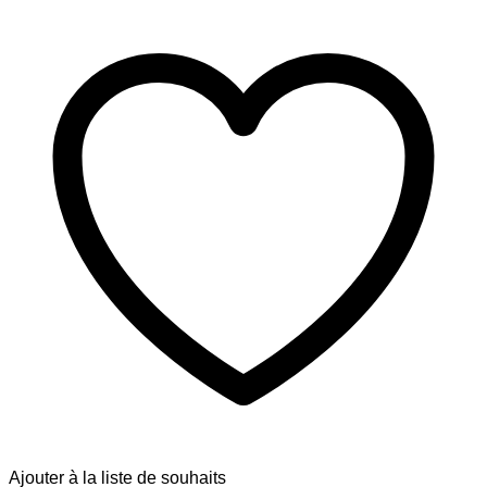
Ajouter à la liste de souhaits