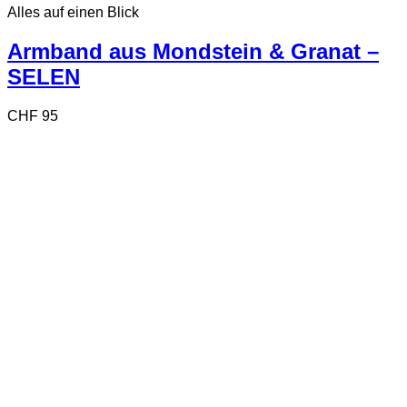
Alles auf einen Blick
Armband aus Mondstein & Granat –
SELEN
CHF
95