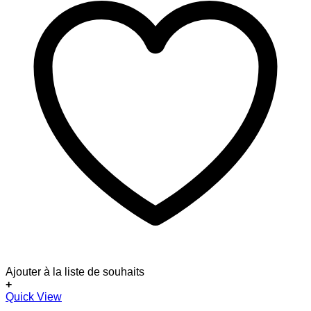
Ajouter à la liste de souhaits
+
Quick View