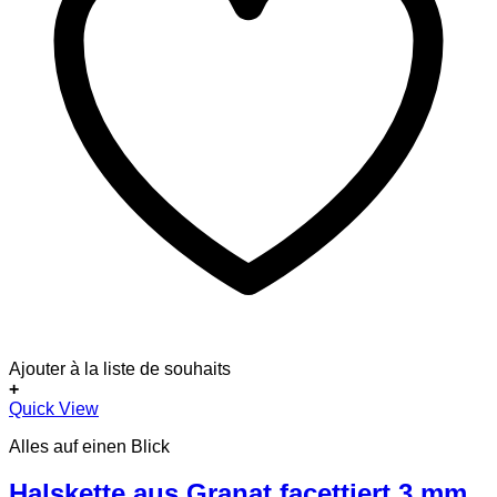
Ajouter à la liste de souhaits
+
Quick View
Alles auf einen Blick
Halskette aus Granat facettiert 3 mm