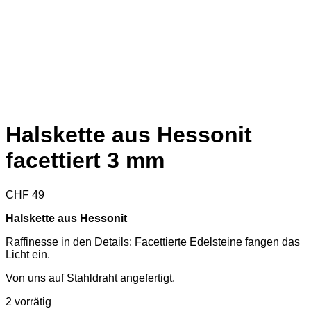
Halskette aus Hessonit
facettiert 3 mm
CHF
49
Halskette aus Hessonit
Raffinesse in den Details: Facettierte Edelsteine fangen das
Licht ein.
Von uns auf Stahldraht angefertigt.
2 vorrätig