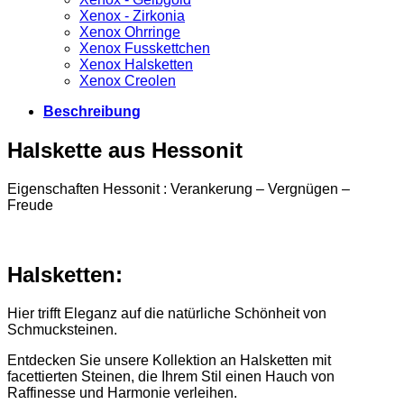
Xenox - Zirkonia
Xenox Ohrringe
Xenox Fusskettchen
Xenox Halsketten
Xenox Creolen
Beschreibung
Halskette aus Hessonit
Eigenschaften Hessonit : Verankerung – Vergnügen –
Freude
Halsketten:
Hier trifft Eleganz auf die natürliche Schönheit von
Schmucksteinen.
Entdecken Sie unsere Kollektion an Halsketten mit
facettierten Steinen, die Ihrem Stil einen Hauch von
Raffinesse und Harmonie verleihen.