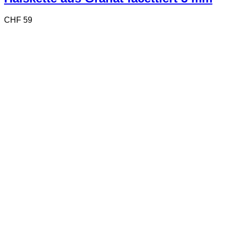
CHF
59