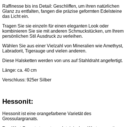
Raffinesse bis ins Detail: Geschliffen, um ihren natürlichen
Glanz zu entfalten, fangen die präzise geformten Edelsteine
das Licht ein.
Tragen Sie sie einzeln für einen eleganten Look oder
kombinieren Sie sie mit anderen Schmuckstücken, um Ihrem
persönlichen Stil Ausdruck zu verleihen.
Wählen Sie aus einer Vielzahl von Mineralien wie Amethyst,
Labradorit, Tigerauge und vielen anderen.
Diese Halsketten werden von uns auf Stahldraht angefertigt.
Länge: ca. 40 cm
Verschluss: 925er Silber
Hessonit:
Hessonit ist eine orangefarbene Varietät des
Grossulargranats.