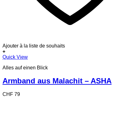
Ajouter à la liste de souhaits
+
Quick View
Alles auf einen Blick
Armband aus Malachit – ASHA
CHF
79