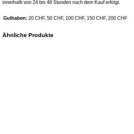
innerhalb von 24 bis 48 Stunden nach dem Kauf erfolgt.
Guthaben:
20 CHF, 50 CHF, 100 CHF, 150 CHF, 200 CHF
Ähnliche Produkte