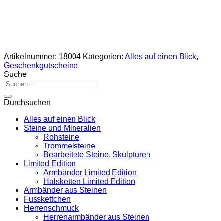
Artikelnummer:
18004
Kategorien:
Alles auf einen Blick
,
Geschenkgutscheine
Suche
Suche
nach:
Durchsuchen
Alles auf einen Blick
Steine und Mineralien
Rohsteine
Trommelsteine
Bearbeitete Steine, Skulpturen
Limited Edition
Armbänder Limited Edition
Halsketten Limited Edition
Armbänder aus Steinen
Fusskettchen
Herrenschmuck
Herrenarmbänder aus Steinen