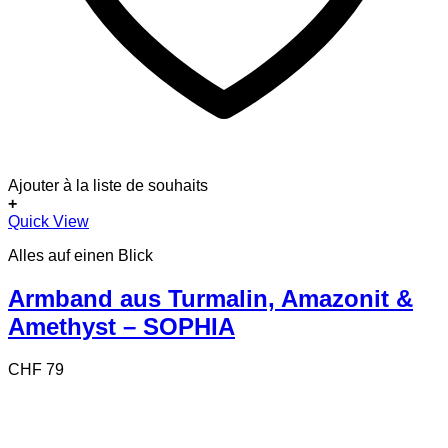
Ajouter à la liste de souhaits
+
Quick View
Alles auf einen Blick
Armband aus Turmalin, Amazonit &
Amethyst – SOPHIA
CHF
79