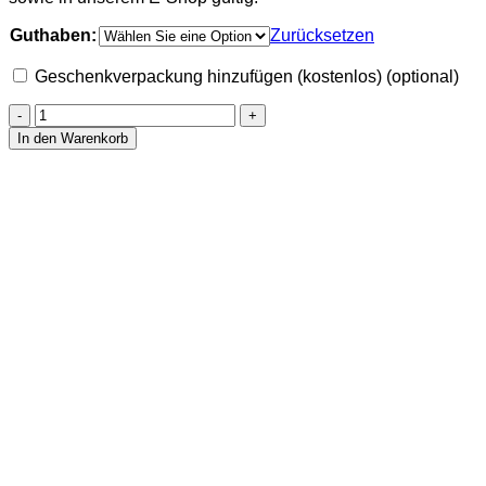
Guthaben:
Zurücksetzen
Geschenkverpackung hinzufügen (kostenlos)
(optional)
Geschenkgutscheine
Menge
In den Warenkorb