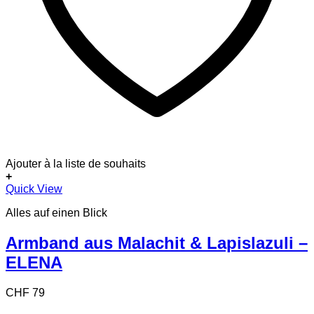
Ajouter à la liste de souhaits
+
Quick View
Alles auf einen Blick
Armband aus Malachit & Lapislazuli –
ELENA
CHF
79