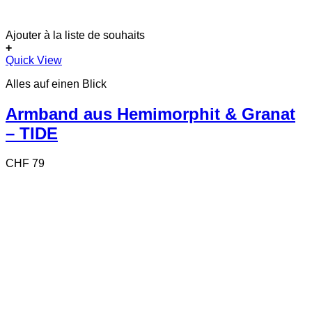
Ajouter à la liste de souhaits
+
Quick View
Alles auf einen Blick
Armband aus Hemimorphit & Granat
– TIDE
CHF
79