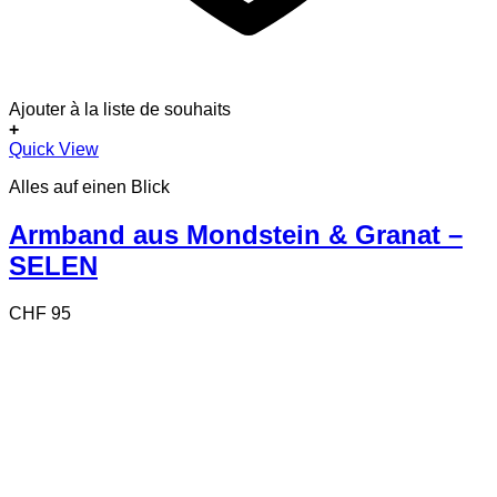
Ajouter à la liste de souhaits
+
Quick View
Alles auf einen Blick
Armband aus Mondstein & Granat –
SELEN
CHF
95