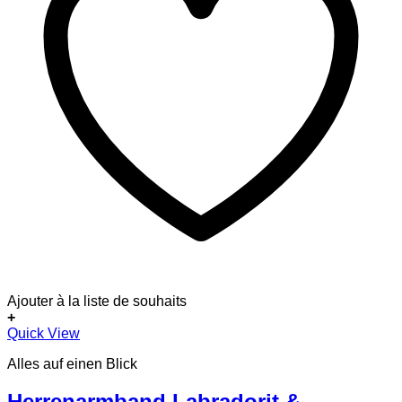
Ajouter à la liste de souhaits
+
Quick View
Alles auf einen Blick
Herrenarmband Labradorit &