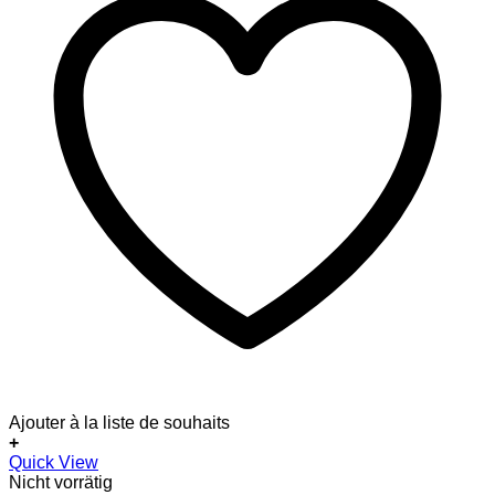
Ajouter à la liste de souhaits
+
Quick View
Nicht vorrätig