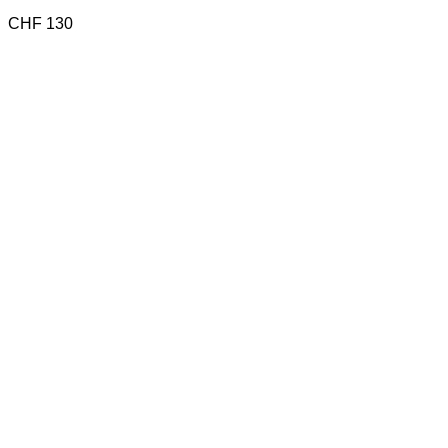
CHF
130