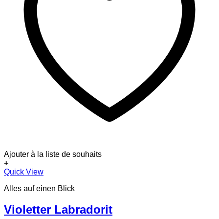
Ajouter à la liste de souhaits
+
Quick View
Alles auf einen Blick
Violetter Labradorit