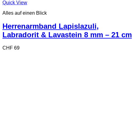
Quick View
Alles auf einen Blick
Herrenarmband Lapislazuli,
Labradorit & Lavastein 8 mm – 21 cm
CHF
69