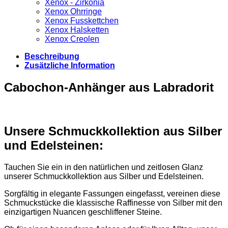
Xenox - Zirkonia
Xenox Ohrringe
Xenox Fusskettchen
Xenox Halsketten
Xenox Creolen
Beschreibung
Zusätzliche Information
Cabochon-Anhänger aus Labradorit
Unsere Schmuckkollektion aus Silber
und Edelsteinen:
Tauchen Sie ein in den natürlichen und zeitlosen Glanz
unserer Schmuckkollektion aus Silber und Edelsteinen.
Sorgfältig in elegante Fassungen eingefasst, vereinen diese
Schmuckstücke die klassische Raffinesse von Silber mit den
einzigartigen Nuancen geschliffener Steine.