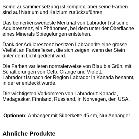
Seine Zusammensetzung ist komplex, aber seine Farben
sind auf Natrium und Kalzium zurückzuführen.
Das bemerkenswerteste Merkmal von Labradorit ist seine
Adulareszenz, ein Phänomen, bei dem unter der Oberfläche
eines Minerals Spiegelungen entstehen.
Dank der Adulareszenz besitzen Labradorite eine grosse
Vielfalt an Farbreflexen, die sich zeigen, wenn der Stein
unter dem Licht gedreht wird.
Die Farben variieren normalerweise von Blau bis Grün, mit
Schattierungen von Gelb, Orange und Violett.
Labradorit ist nach der Region Labrador in Kanada benannt,
in der er entdeckt wurde.
Die wichtigsten Vorkommen von Labradorit: Kanada,
Madagaskar, Finnland, Russland, in Norwegen, den USA.
Optionen:
Anhänger mit Silberkette 45 cm, Nur Anhänger
Ähnliche Produkte