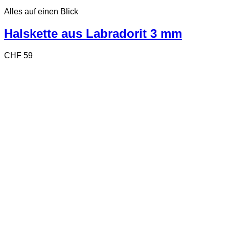
Alles auf einen Blick
Halskette aus Labradorit 3 mm
CHF
59