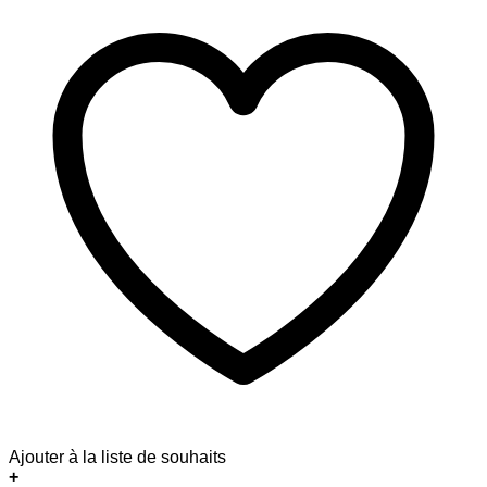
Ajouter à la liste de souhaits
+