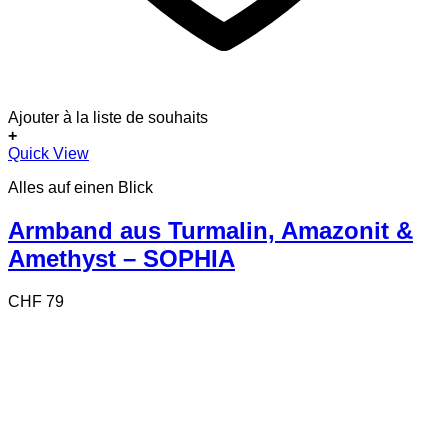
Ajouter à la liste de souhaits
+
Quick View
Alles auf einen Blick
Armband aus Turmalin, Amazonit &
Amethyst – SOPHIA
CHF
79