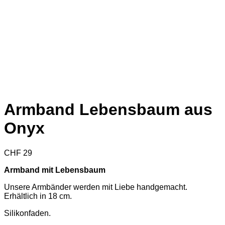
Armband Lebensbaum aus
Onyx
CHF
29
Armband mit Lebensbaum
Unsere Armbänder werden mit Liebe handgemacht.
Erhältlich in 18 cm.
Silikonfaden.