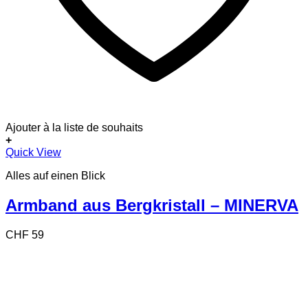
Ajouter à la liste de souhaits
+
Quick View
Alles auf einen Blick
Armband aus Bergkristall – MINERVA
CHF
59