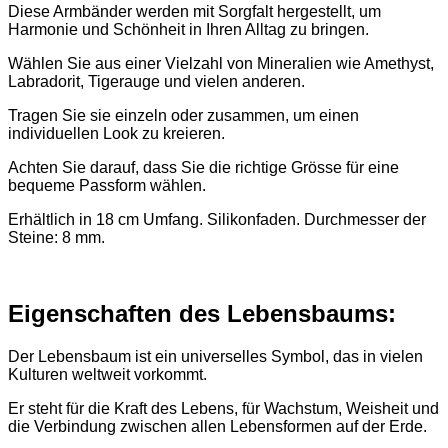
Diese Armbänder werden mit Sorgfalt hergestellt, um
Harmonie und Schönheit in Ihren Alltag zu bringen.
Wählen Sie aus einer Vielzahl von Mineralien wie Amethyst,
Labradorit, Tigerauge und vielen anderen.
Tragen Sie sie einzeln oder zusammen, um einen
individuellen Look zu kreieren.
Achten Sie darauf, dass Sie die richtige Grösse für eine
bequeme Passform wählen.
Erhältlich in 18 cm Umfang. Silikonfaden. Durchmesser der
Steine: 8 mm.
Eigenschaften des Lebensbaums:
Der Lebensbaum ist ein universelles Symbol, das in vielen
Kulturen weltweit vorkommt.
Er steht für die Kraft des Lebens, für Wachstum, Weisheit und
die Verbindung zwischen allen Lebensformen auf der Erde.