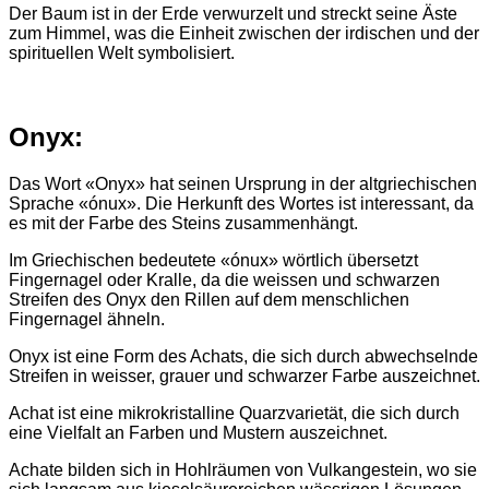
Der Baum ist in der Erde verwurzelt und streckt seine Äste
zum Himmel, was die Einheit zwischen der irdischen und der
spirituellen Welt symbolisiert.
Onyx:
Das Wort «Onyx» hat seinen Ursprung in der altgriechischen
Sprache «ónux». Die Herkunft des Wortes ist interessant, da
es mit der Farbe des Steins zusammenhängt.
Im Griechischen bedeutete «ónux» wörtlich übersetzt
Fingernagel oder Kralle, da die weissen und schwarzen
Streifen des Onyx den Rillen auf dem menschlichen
Fingernagel ähneln.
Onyx ist eine Form des Achats, die sich durch abwechselnde
Streifen in weisser, grauer und schwarzer Farbe auszeichnet.
Achat ist eine mikrokristalline Quarzvarietät, die sich durch
eine Vielfalt an Farben und Mustern auszeichnet.
Achate bilden sich in Hohlräumen von Vulkangestein, wo sie