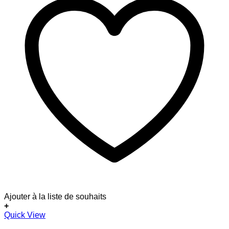
Ajouter à la liste de souhaits
+
Quick View