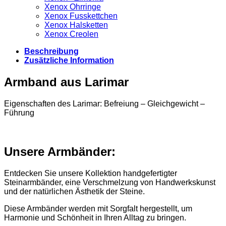
Xenox Ohrringe
Xenox Fusskettchen
Xenox Halsketten
Xenox Creolen
Beschreibung
Zusätzliche Information
Armband aus Larimar
Eigenschaften des Larimar: Befreiung – Gleichgewicht –
Führung
Unsere Armbänder:
Entdecken Sie unsere Kollektion handgefertigter
Steinarmbänder, eine Verschmelzung von Handwerkskunst
und der natürlichen Ästhetik der Steine.
Diese Armbänder werden mit Sorgfalt hergestellt, um
Harmonie und Schönheit in Ihren Alltag zu bringen.