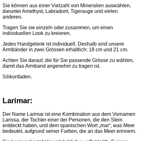
Sie können aus einer Vielzahl von Mineralien auswählen,
darunter Amethyst, Labradorit, Tigerauge und vielen
anderen.
Tragen Sie sie einzeln oder zusammen, um einen
individuellen Look zu kreieren.
Jedes Handgelenk ist individuell. Deshalb sind unsere
Armbänder in zwei Grössen erhältlich: 18 cm und 21 cm.
Achten Sie darauf, die für Sie passende Grösse zu wählen,
damit das Armband angenehm zu tragen ist.
Silikonfaden.
Larimar:
Der Name Larimar ist eine Kombination aus dem Vornamen
Larissa, der Tochter einer der Personen, die den Stein
entdeckt haben, und dem spanischen Wort „mar“, was Meer
bedeutet, aufgrund seiner Farben, die an das Meer erinnern.