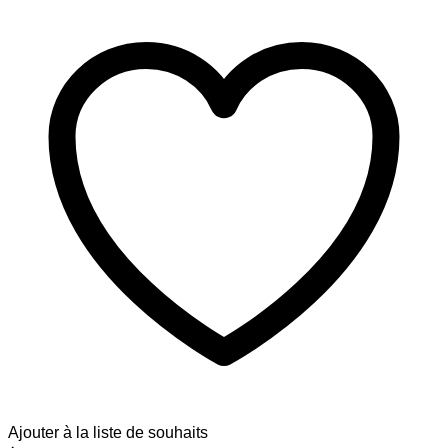
Ajouter à la liste de souhaits