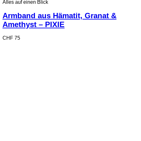
Alles auf einen Blick
Armband aus Hämatit, Granat &
Amethyst – PIXIE
CHF
75