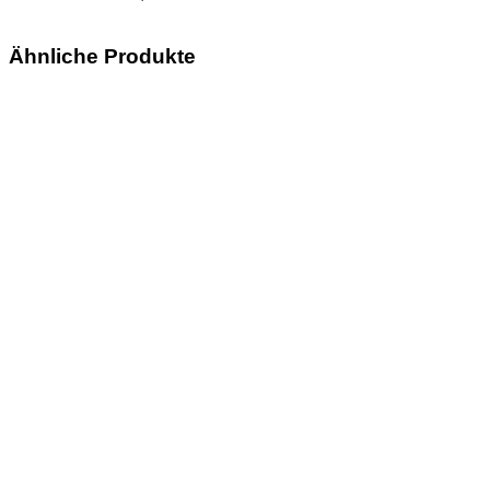
Ähnliche Produkte