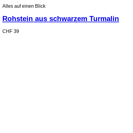
Alles auf einen Blick
Rohstein aus schwarzem Turmalin
CHF
39