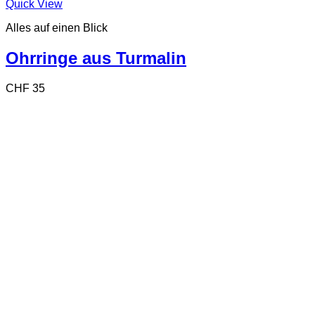
Quick View
Alles auf einen Blick
Ohrringe aus Turmalin
CHF
35