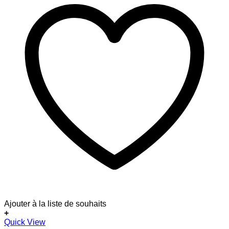
Ajouter à la liste de souhaits
+
Quick View