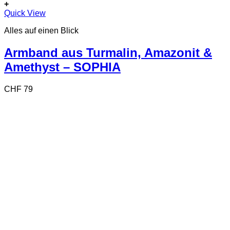
+
Quick View
Alles auf einen Blick
Armband aus Turmalin, Amazonit &
Amethyst – SOPHIA
CHF
79