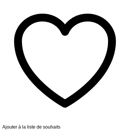
Ajouter à la liste de souhaits