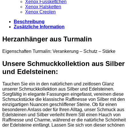
Xenox Fusskettchen
Xenox Halsketten
Xenox Creolen
Beschreibung
Zusätzliche Information
Herzanhänger aus Turmalin
Eigenschaften Turmalin: Verankerung – Schutz – Stärke
Unsere Schmuckkollektion aus Silber
und Edelsteinen:
Tauchen Sie ein in den natürlichen und zeitlosen Glanz
unserer Schmuckkollektion aus Silber und Edelsteinen.
Sorgfältig in elegante Fassungen eingefasst, vereinen diese
Schmuckstücke die klassische Raffinesse von Silber mit den
einzigartigen Nuancen geschliffener Steine. Ob für einen
besonderen Anlass oder für Ihren Alltag, unser Schmuck aus
Edelsteinen und Silber verleiht Ihrem Stil einen Hauch von
Raffinesse und Charme, während er die natürliche Schönheit
der Edelsteine einfängt. Lassen Sie sich von dieser schönen