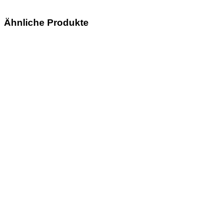
Ähnliche Produkte