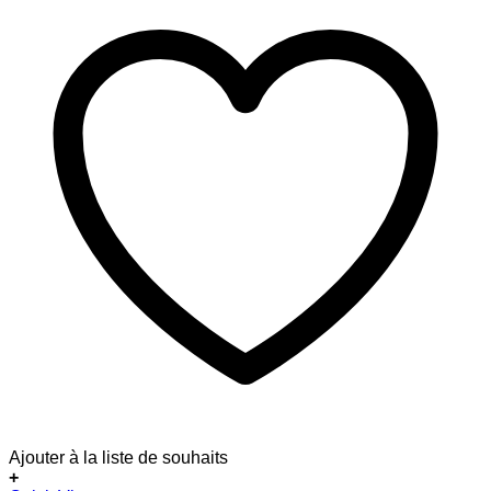
Ajouter à la liste de souhaits
+