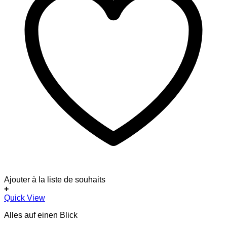
Ajouter à la liste de souhaits
+
Quick View
Alles auf einen Blick