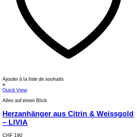
Ajouter à la liste de souhaits
+
Quick View
Alles auf einen Blick
Herzanhänger aus Citrin & Weissgold
– LIVIA
CHF
190