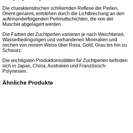
Die charakteristischen schillernden Reflexe der Perlen,
Orient genannt, entstehen durch die Lichtbrechung an den
aufeinanderfolgenden Perlmuttschichten, die von der
Muschel abgelagert werden.
Die Farben der Zuchtperlen variieren je nach Weichtierart,
Wasserbedingungen und vorhandenen Mineralien und
reichen von reinem Weiss über Rosa, Gold, Grau bis hin zu
Schwarz.
Die wichtigsten Produktionsstätten für Zuchtperlen befinden
sich in Japan, China, Australien und Französisch-
Polynesien.
Ähnliche Produkte