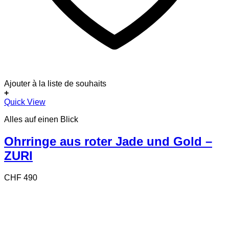
Ajouter à la liste de souhaits
+
Quick View
Alles auf einen Blick
Ohrringe aus roter Jade und Gold –
ZURI
CHF
490