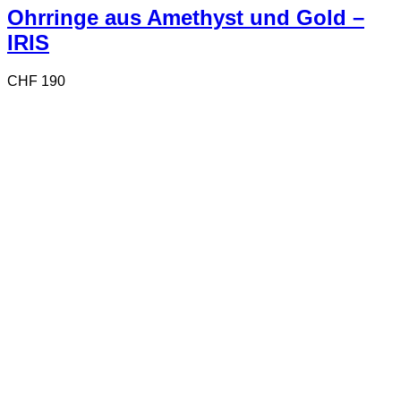
Ohrringe aus Amethyst und Gold –
IRIS
CHF
190