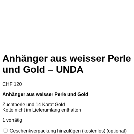
Anhänger aus weisser Perle
und Gold – UNDA
CHF
120
Anhänger aus weisser Perle und Gold
Zuchtperle und 14 Karat Gold
Kette nicht im Lieferumfang enthalten
1 vorrätig
Geschenkverpackung hinzufügen (kostenlos)
(optional)