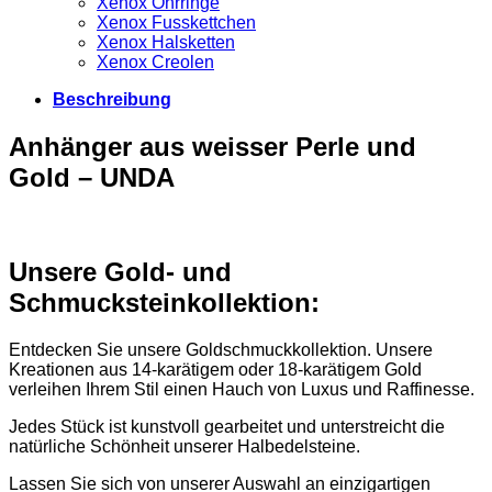
Xenox Ohrringe
Xenox Fusskettchen
Xenox Halsketten
Xenox Creolen
Beschreibung
Anhänger aus weisser Perle und
Gold – UNDA
Unsere Gold- und
Schmucksteinkollektion:
Entdecken Sie unsere Goldschmuckkollektion. Unsere
Kreationen aus 14-karätigem oder 18-karätigem Gold
verleihen Ihrem Stil einen Hauch von Luxus und Raffinesse.
Jedes Stück ist kunstvoll gearbeitet und unterstreicht die
natürliche Schönheit unserer Halbedelsteine.
Lassen Sie sich von unserer Auswahl an einzigartigen