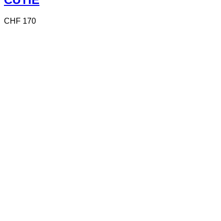
CHF
170