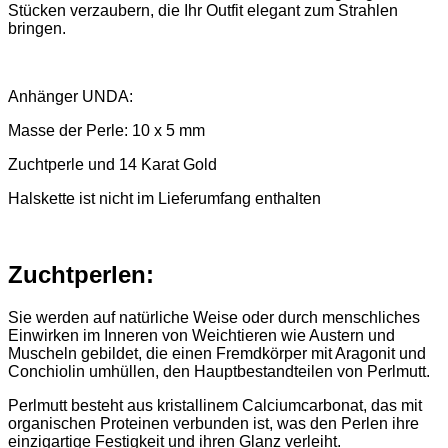
Stücken verzaubern, die Ihr Outfit elegant zum Strahlen
bringen.
Anhänger UNDA:
Masse der Perle: 10 x 5 mm
Zuchtperle und 14 Karat Gold
Halskette ist nicht im Lieferumfang enthalten
Zuchtperlen:
Sie werden auf natürliche Weise oder durch menschliches
Einwirken im Inneren von Weichtieren wie Austern und
Muscheln gebildet, die einen Fremdkörper mit Aragonit und
Conchiolin umhüllen, den Hauptbestandteilen von Perlmutt.
Perlmutt besteht aus kristallinem Calciumcarbonat, das mit
organischen Proteinen verbunden ist, was den Perlen ihre
einzigartige Festigkeit und ihren Glanz verleiht.