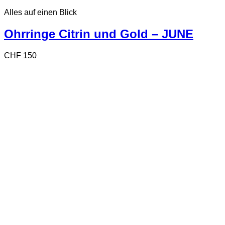
Alles auf einen Blick
Ohrringe Citrin und Gold – JUNE
CHF
150