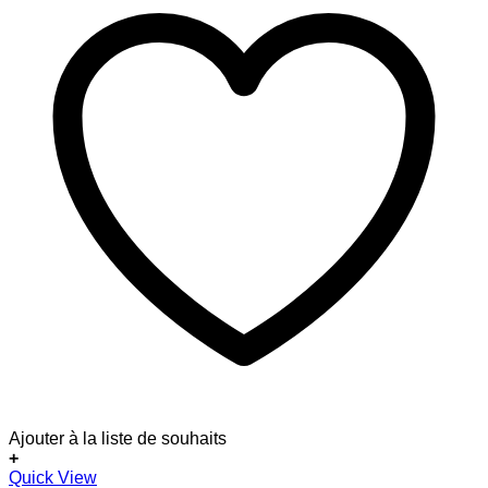
Ajouter à la liste de souhaits
+
Quick View