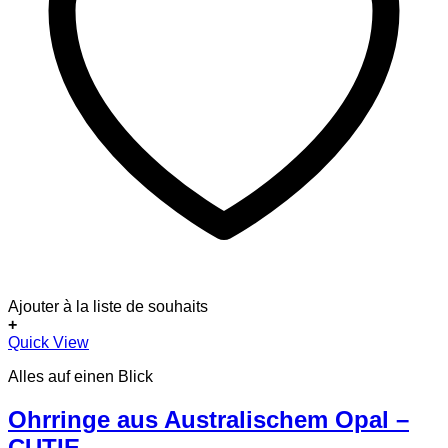
Ajouter à la liste de souhaits
+
Quick View
Alles auf einen Blick
Ohrringe aus Australischem Opal –
CUTIE