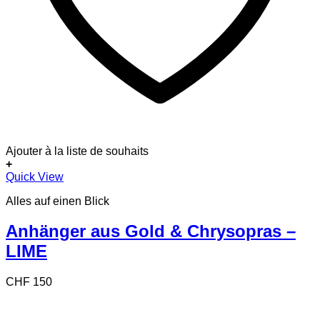
Ajouter à la liste de souhaits
+
Quick View
Alles auf einen Blick
Anhänger aus Gold & Chrysopras –
LIME
CHF
150