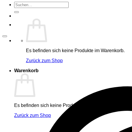
Suche
nach:
Es befinden sich keine Produkte im Warenkorb.
Zurück zum Shop
Warenkorb
Es befinden sich keine Produkte im Warenkorb.
Zurück zum Shop