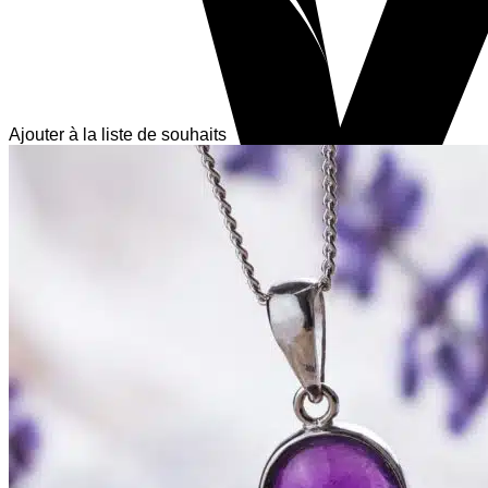
Ajouter à la liste de souhaits