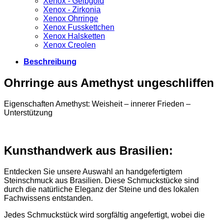
Xenox - Gelbgold
Xenox - Zirkonia
Xenox Ohrringe
Xenox Fusskettchen
Xenox Halsketten
Xenox Creolen
Beschreibung
Ohrringe aus Amethyst ungeschliffen
Eigenschaften Amethyst: Weisheit – innerer Frieden –
Unterstützung
Kunsthandwerk aus Brasilien:
Entdecken Sie unsere Auswahl an handgefertigtem
Steinschmuck aus Brasilien. Diese Schmuckstücke sind
durch die natürliche Eleganz der Steine und des lokalen
Fachwissens entstanden.
Jedes Schmuckstück wird sorgfältig angefertigt, wobei die