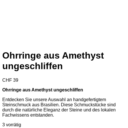
Ohrringe aus Amethyst
ungeschliffen
CHF
39
Ohrringe aus Amethyst ungeschliffen
Entdecken Sie unsere Auswahl an handgefertigtem
Steinschmuck aus Brasilien. Diese Schmuckstücke sind
durch die natürliche Eleganz der Steine und des lokalen
Fachwissens entstanden.
3 vorrätig