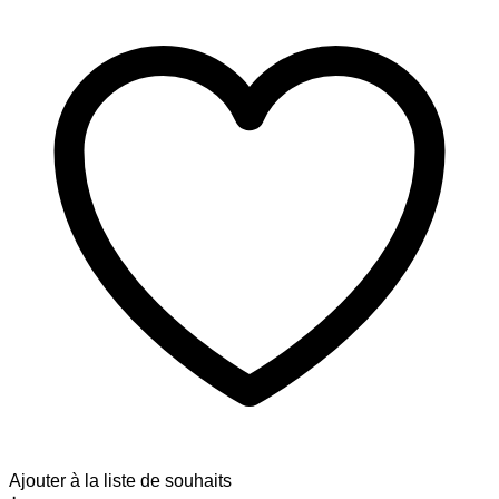
Ajouter à la liste de souhaits