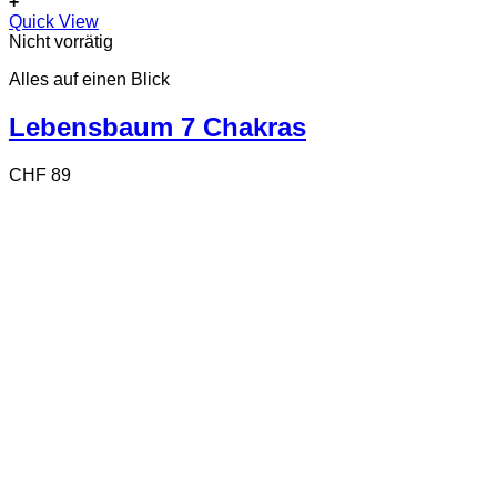
+
Quick View
Nicht vorrätig
Alles auf einen Blick
Lebensbaum 7 Chakras
CHF
89