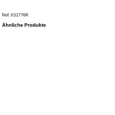
Ref: XS2776R
Ähnliche Produkte