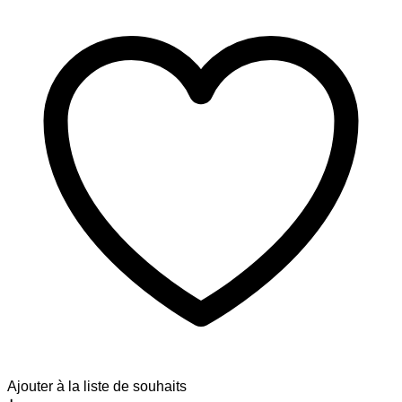
Ajouter à la liste de souhaits