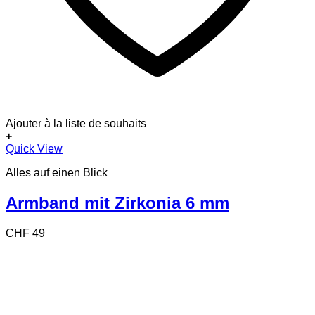
Ajouter à la liste de souhaits
+
Quick View
Alles auf einen Blick
Armband mit Zirkonia 6 mm
CHF
49