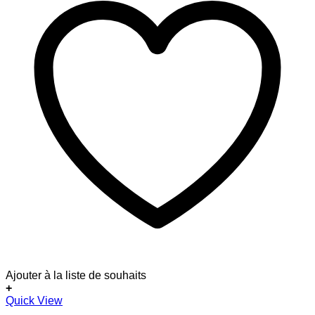
Ajouter à la liste de souhaits
+
Quick View