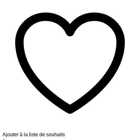
Ajouter à la liste de souhaits