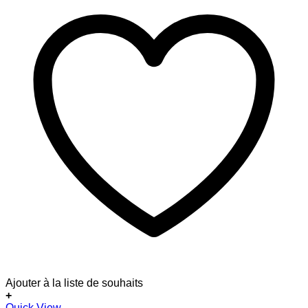
Ajouter à la liste de souhaits
+
Quick View