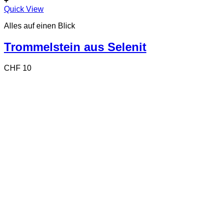
+
Quick View
Alles auf einen Blick
Trommelstein aus Selenit
CHF
10