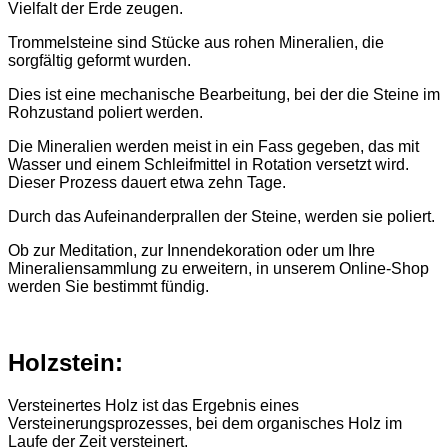
Vielfalt der Erde zeugen.
Trommelsteine sind Stücke aus rohen Mineralien, die
sorgfältig geformt wurden.
Dies ist eine mechanische Bearbeitung, bei der die Steine im
Rohzustand poliert werden.
Die Mineralien werden meist in ein Fass gegeben, das mit
Wasser und einem Schleifmittel in Rotation versetzt wird.
Dieser Prozess dauert etwa zehn Tage.
Durch das Aufeinanderprallen der Steine, werden sie poliert.
Ob zur Meditation, zur Innendekoration oder um Ihre
Mineraliensammlung zu erweitern, in unserem Online-Shop
werden Sie bestimmt fündig.
Holzstein:
Versteinertes Holz ist das Ergebnis eines
Versteinerungsprozesses, bei dem organisches Holz im
Laufe der Zeit versteinert.