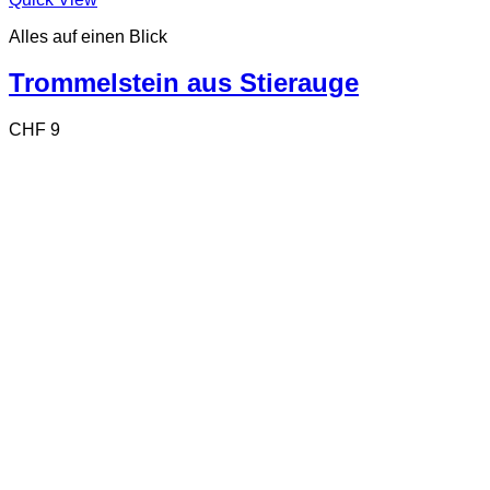
Alles auf einen Blick
Trommelstein aus Stierauge
CHF
9