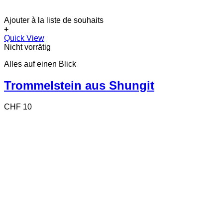
Ajouter à la liste de souhaits
+
Quick View
Nicht vorrätig
Alles auf einen Blick
Trommelstein aus Shungit
CHF
10