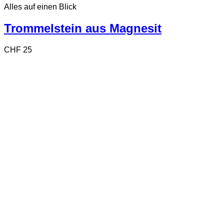
Alles auf einen Blick
Trommelstein aus Magnesit
CHF
25