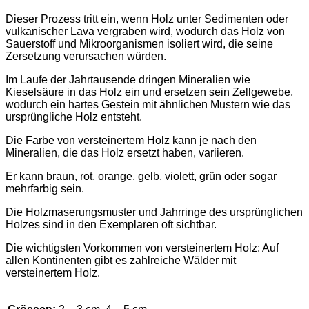
Dieser Prozess tritt ein, wenn Holz unter Sedimenten oder
vulkanischer Lava vergraben wird, wodurch das Holz von
Sauerstoff und Mikroorganismen isoliert wird, die seine
Zersetzung verursachen würden.
Im Laufe der Jahrtausende dringen Mineralien wie
Kieselsäure in das Holz ein und ersetzen sein Zellgewebe,
wodurch ein hartes Gestein mit ähnlichen Mustern wie das
ursprüngliche Holz entsteht.
Die Farbe von versteinertem Holz kann je nach den
Mineralien, die das Holz ersetzt haben, variieren.
Er kann braun, rot, orange, gelb, violett, grün oder sogar
mehrfarbig sein.
Die Holzmaserungsmuster und Jahrringe des ursprünglichen
Holzes sind in den Exemplaren oft sichtbar.
Die wichtigsten Vorkommen von versteinertem Holz: Auf
allen Kontinenten gibt es zahlreiche Wälder mit
versteinertem Holz.