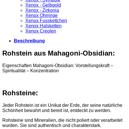
Xenox - Gelbgold
Xenox - Zirkonia
Xenox Ohrringe
Xenox Fusskettchen
Xenox Halsketten
Xenox Creolen
Beschreibung
Rohstein aus Mahagoni-Obsidian:
Eigenschaften Mahagoni-Obsidian: Vorstellungskraft –
Spiritualität – Konzentration
Rohsteine:
Jeder Rohstein ist ein Unikat der Erde, der seine natürliche
Schönheit bewahrt und bereit ist, entdeckt zu werden.
Rohsteine sind Mineralien, die nicht poliert oder verarbeitet
wurden. Sie sind authentisch und charakterstark.