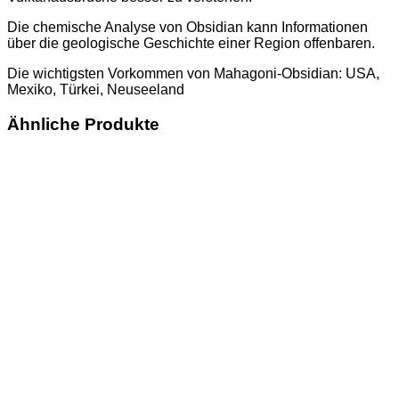
Die chemische Analyse von Obsidian kann Informationen
über die geologische Geschichte einer Region offenbaren.
Die wichtigsten Vorkommen von Mahagoni-Obsidian: USA,
Mexiko, Türkei, Neuseeland
Ähnliche Produkte