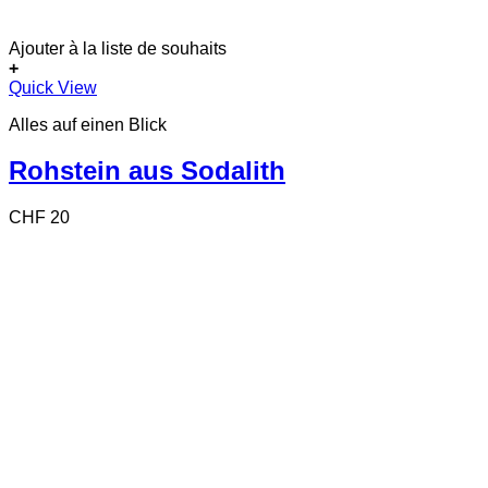
Ajouter à la liste de souhaits
+
Quick View
Alles auf einen Blick
Rohstein aus Sodalith
CHF
20