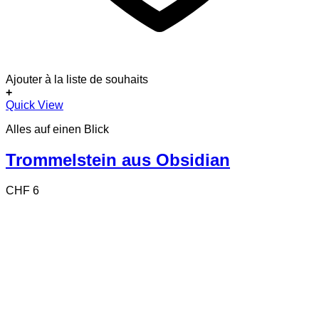
Ajouter à la liste de souhaits
+
Quick View
Alles auf einen Blick
Trommelstein aus Obsidian
CHF
6