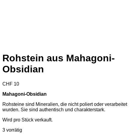
Rohstein aus Mahagoni-
Obsidian
CHF
10
Mahagoni-Obsidian
Rohsteine sind Mineralien, die nicht poliert oder verarbeitet
wurden. Sie sind authentisch und charakterstark.
Wird pro Stück verkauft.
3 vorrätig