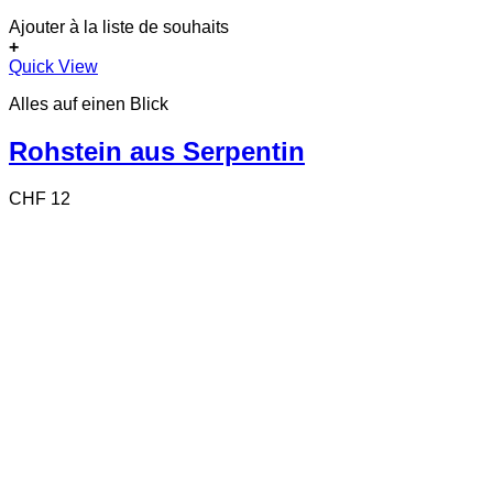
Ajouter à la liste de souhaits
+
Quick View
Alles auf einen Blick
Rohstein aus Serpentin
CHF
12