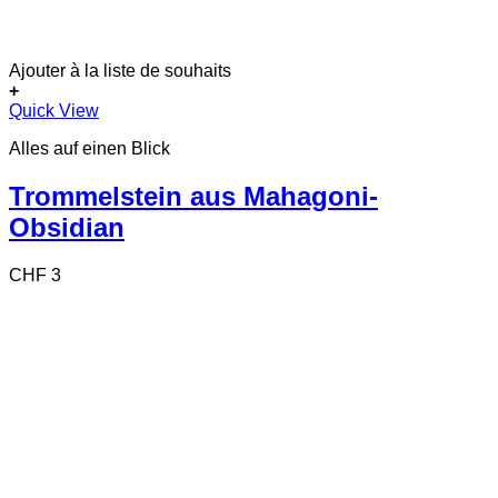
Ajouter à la liste de souhaits
+
Quick View
Alles auf einen Blick
Trommelstein aus Mahagoni-
Obsidian
CHF
3