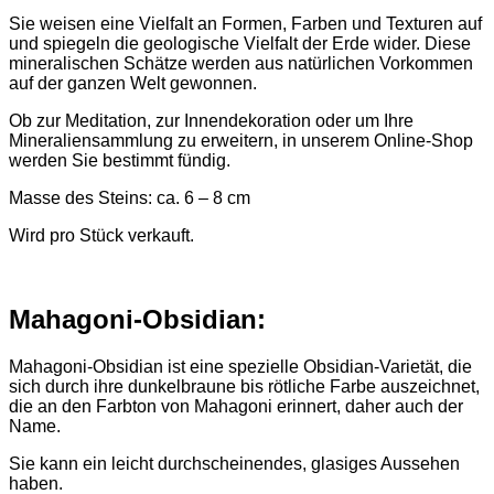
Sie weisen eine Vielfalt an Formen, Farben und Texturen auf
und spiegeln die geologische Vielfalt der Erde wider. Diese
mineralischen Schätze werden aus natürlichen Vorkommen
auf der ganzen Welt gewonnen.
Ob zur Meditation, zur Innendekoration oder um Ihre
Mineraliensammlung zu erweitern, in unserem Online-Shop
werden Sie bestimmt fündig.
Masse des Steins: ca. 6 – 8 cm
Wird pro Stück verkauft.
Mahagoni-Obsidian:
Mahagoni-Obsidian ist eine spezielle Obsidian-Varietät, die
sich durch ihre dunkelbraune bis rötliche Farbe auszeichnet,
die an den Farbton von Mahagoni erinnert, daher auch der
Name.
Sie kann ein leicht durchscheinendes, glasiges Aussehen
haben.