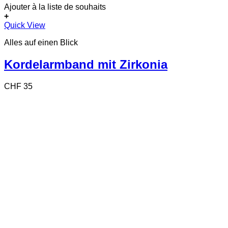
Ajouter à la liste de souhaits
+
Quick View
Alles auf einen Blick
Kordelarmband mit Zirkonia
CHF
35