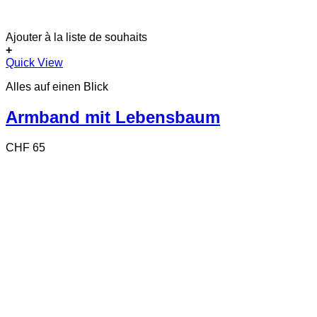
Ajouter à la liste de souhaits
+
Quick View
Alles auf einen Blick
Armband mit Lebensbaum
CHF
65