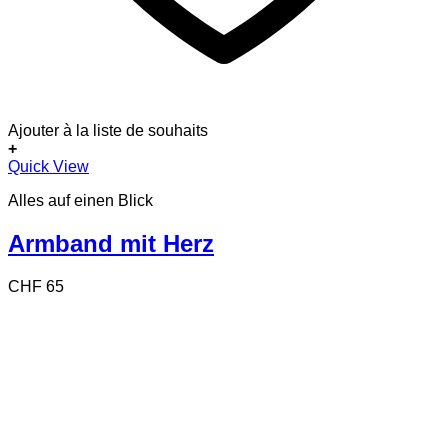
Ajouter à la liste de souhaits
+
Quick View
Alles auf einen Blick
Armband mit Herz
CHF
65