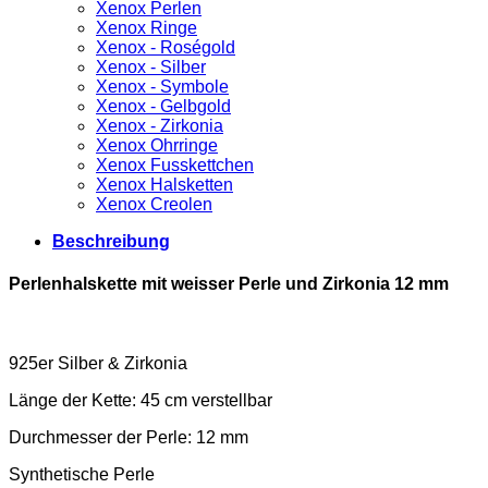
Xenox Perlen
Xenox Ringe
Xenox - Roségold
Xenox - Silber
Xenox - Symbole
Xenox - Gelbgold
Xenox - Zirkonia
Xenox Ohrringe
Xenox Fusskettchen
Xenox Halsketten
Xenox Creolen
Beschreibung
Perlenhalskette mit weisser Perle und Zirkonia 12 mm
925er Silber & Zirkonia
Länge der Kette: 45 cm verstellbar
Durchmesser der Perle: 12 mm
Synthetische Perle