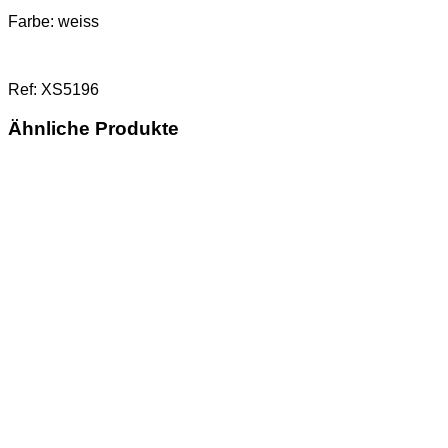
Farbe: weiss
Ref: XS5196
Ähnliche Produkte