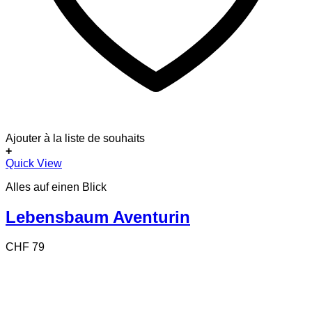
Ajouter à la liste de souhaits
+
Quick View
Alles auf einen Blick
Lebensbaum Aventurin
CHF
79