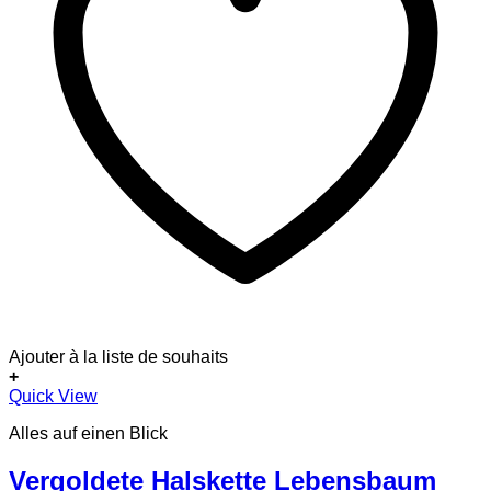
Ajouter à la liste de souhaits
+
Quick View
Alles auf einen Blick
Vergoldete Halskette Lebensbaum