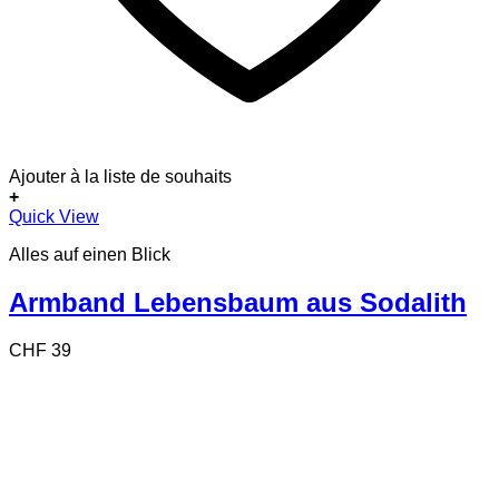
Ajouter à la liste de souhaits
+
Quick View
Alles auf einen Blick
Armband Lebensbaum aus Sodalith
CHF
39