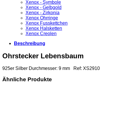
Xenox - Symbole
Xenox - Gelbgold
Xenox - Zirkonia
Xenox Ohrringe
Xenox Fusskettchen
Xenox Halsketten
Xenox Creolen
Beschreibung
Ohrstecker Lebensbaum
925er Silber Durchmesser: 9 mm Ref: XS2910
Ähnliche Produkte