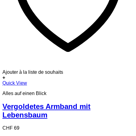
Ajouter à la liste de souhaits
+
Quick View
Alles auf einen Blick
Vergoldetes Armband mit
Lebensbaum
CHF
69