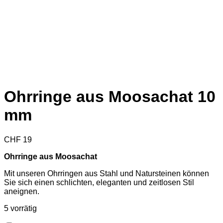
Ohrringe aus Moosachat 10
mm
CHF
19
Ohrringe aus Moosachat
Mit unseren Ohrringen aus Stahl und Natursteinen können
Sie sich einen schlichten, eleganten und zeitlosen Stil
aneignen.
5 vorrätig