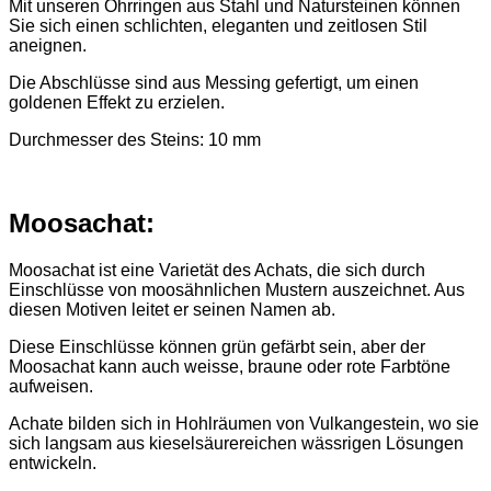
Mit unseren Ohrringen aus Stahl und Natursteinen können
Sie sich einen schlichten, eleganten und zeitlosen Stil
aneignen.
Die Abschlüsse sind aus Messing gefertigt, um einen
goldenen Effekt zu erzielen.
Durchmesser des Steins: 10 mm
Moosachat:
Moosachat ist eine Varietät des Achats, die sich durch
Einschlüsse von moosähnlichen Mustern auszeichnet. Aus
diesen Motiven leitet er seinen Namen ab.
Diese Einschlüsse können grün gefärbt sein, aber der
Moosachat kann auch weisse, braune oder rote Farbtöne
aufweisen.
Achate bilden sich in Hohlräumen von Vulkangestein, wo sie
sich langsam aus kieselsäurereichen wässrigen Lösungen
entwickeln.