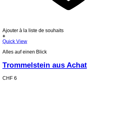
Ajouter à la liste de souhaits
+
Quick View
Alles auf einen Blick
Trommelstein aus Achat
CHF
6