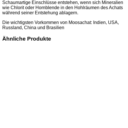
Schaumartige Einschlüsse entstehen, wenn sich Mineralien
wie Chlorit oder Hornblende in den Hohlräumen des Achats
während seiner Entstehung ablagern.
Die wichtigsten Vorkommen von Moosachat: Indien, USA,
Russland, China und Brasilien
Ähnliche Produkte