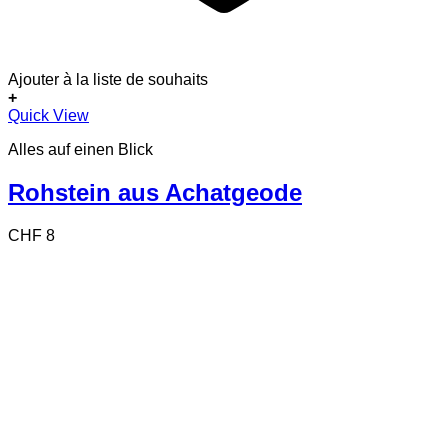
Ajouter à la liste de souhaits
+
Quick View
Alles auf einen Blick
Rohstein aus Achatgeode
CHF
8