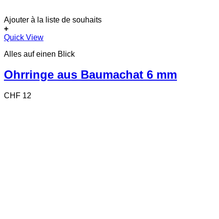
Ajouter à la liste de souhaits
+
Quick View
Alles auf einen Blick
Ohrringe aus Baumachat 6 mm
CHF
12