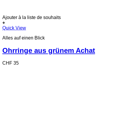
Ajouter à la liste de souhaits
+
Quick View
Alles auf einen Blick
Ohrringe aus grünem Achat
CHF
35