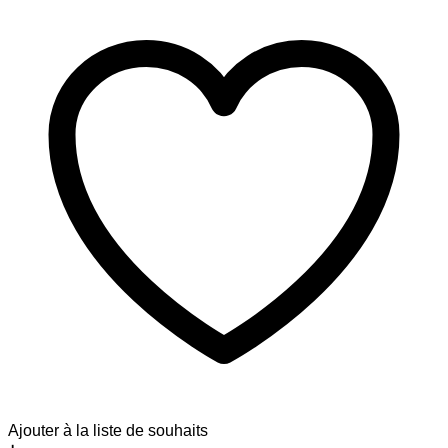
Ajouter à la liste de souhaits