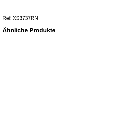
Ref: XS3737RN
Ähnliche Produkte