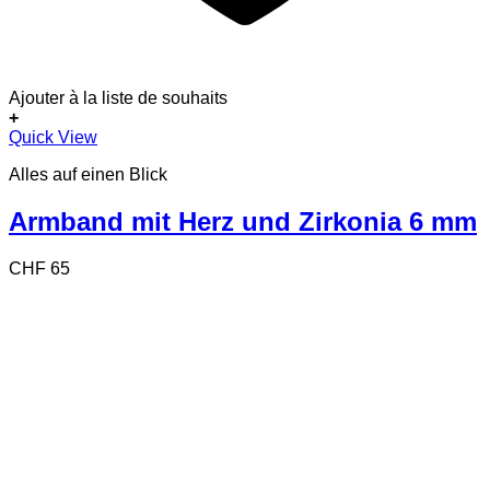
Ajouter à la liste de souhaits
+
Quick View
Alles auf einen Blick
Armband mit Herz und Zirkonia 6 mm
CHF
65