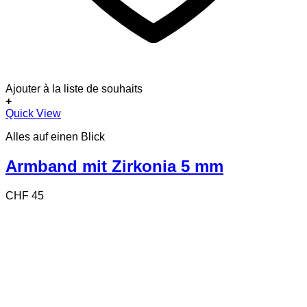
Ajouter à la liste de souhaits
+
Quick View
Alles auf einen Blick
Armband mit Zirkonia 5 mm
CHF
45