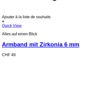
Ajouter à la liste de souhaits
+
Quick View
Alles auf einen Blick
Armband mit Zirkonia 6 mm
CHF
49