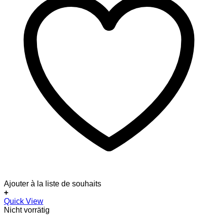
Ajouter à la liste de souhaits
+
Quick View
Nicht vorrätig