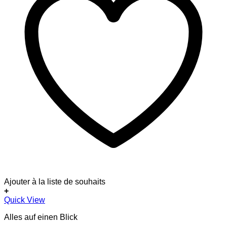
Ajouter à la liste de souhaits
+
Quick View
Alles auf einen Blick