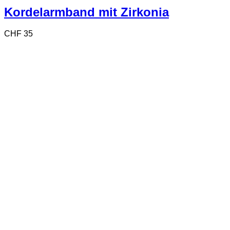
Kordelarmband mit Zirkonia
CHF
35