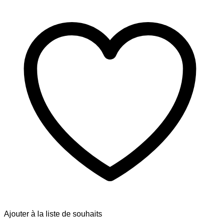
Ajouter à la liste de souhaits