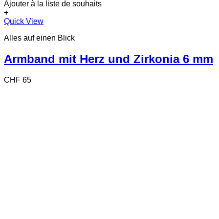
Ajouter à la liste de souhaits
+
Quick View
Alles auf einen Blick
Armband mit Herz und Zirkonia 6 mm
CHF
65