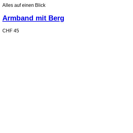
Alles auf einen Blick
Armband mit Berg
CHF
45