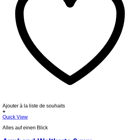
Ajouter à la liste de souhaits
+
Quick View
Alles auf einen Blick