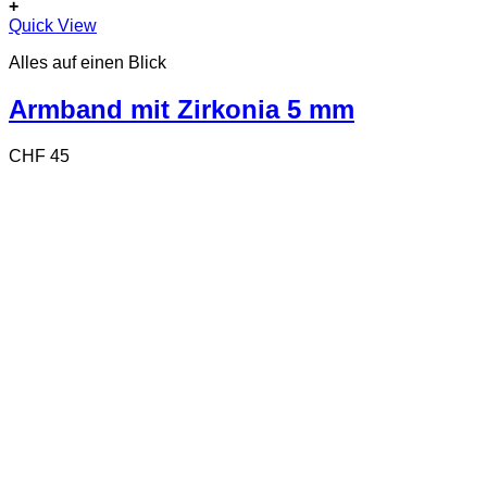
+
Quick View
Alles auf einen Blick
Armband mit Zirkonia 5 mm
CHF
45