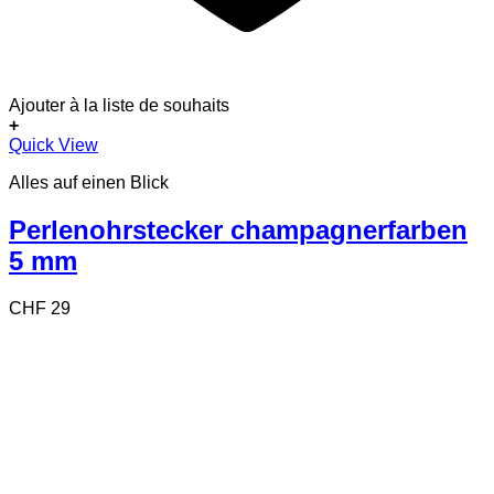
Ajouter à la liste de souhaits
+
Quick View
Alles auf einen Blick
Perlenohrstecker champagnerfarben
5 mm
CHF
29