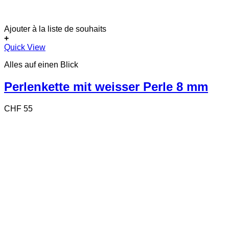
Ajouter à la liste de souhaits
+
Quick View
Alles auf einen Blick
Perlenkette mit weisser Perle 8 mm
CHF
55