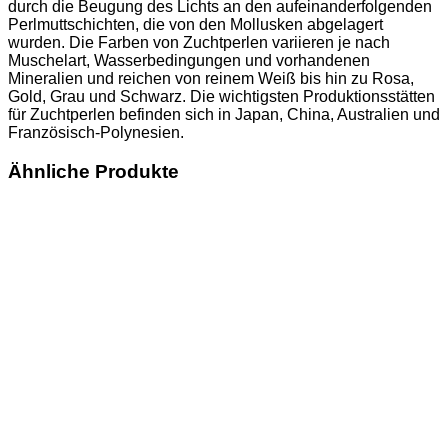
durch die Beugung des Lichts an den aufeinanderfolgenden
Perlmuttschichten, die von den Mollusken abgelagert
wurden. Die Farben von Zuchtperlen variieren je nach
Muschelart, Wasserbedingungen und vorhandenen
Mineralien und reichen von reinem Weiß bis hin zu Rosa,
Gold, Grau und Schwarz. Die wichtigsten Produktionsstätten
für Zuchtperlen befinden sich in Japan, China, Australien und
Französisch-Polynesien.
Ähnliche Produkte