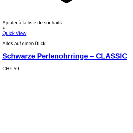
Ajouter à la liste de souhaits
+
Quick View
Alles auf einen Blick
Schwarze Perlenohrringe – CLASSIC
CHF
59