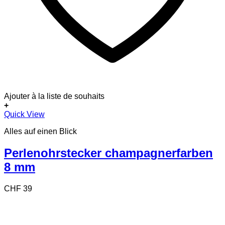
Ajouter à la liste de souhaits
+
Quick View
Alles auf einen Blick
Perlenohrstecker champagnerfarben
8 mm
CHF
39