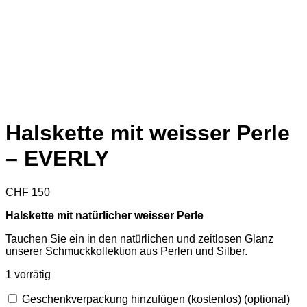
Halskette mit weisser Perle
– EVERLY
CHF
150
Halskette mit natürlicher weisser Perle
Tauchen Sie ein in den natürlichen und zeitlosen Glanz
unserer Schmuckkollektion aus Perlen und Silber.
1 vorrätig
Geschenkverpackung hinzufügen (kostenlos)
(optional)