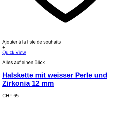
Ajouter à la liste de souhaits
+
Quick View
Alles auf einen Blick
Halskette mit weisser Perle und
Zirkonia 12 mm
CHF
65