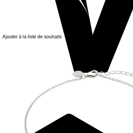
Ajouter à la liste de souhaits