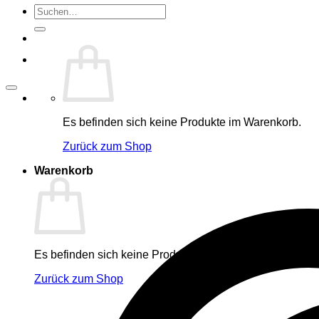
Suche
nach:
Es befinden sich keine Produkte im Warenkorb.
Zurück zum Shop
Warenkorb
Es befinden sich keine Produkte im Warenkorb.
Zurück zum Shop