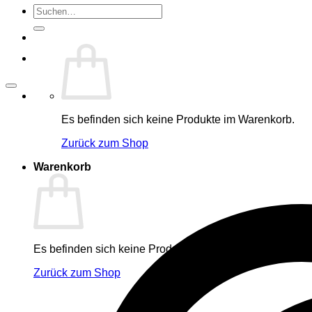
Suche
nach:
Es befinden sich keine Produkte im Warenkorb.
Zurück zum Shop
Warenkorb
Es befinden sich keine Produkte im Warenkorb.
Zurück zum Shop