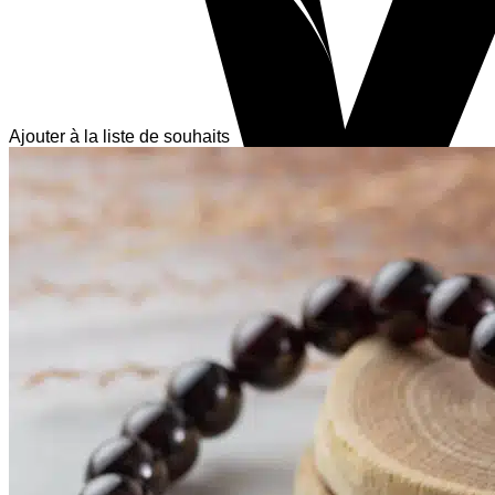
Ajouter à la liste de souhaits