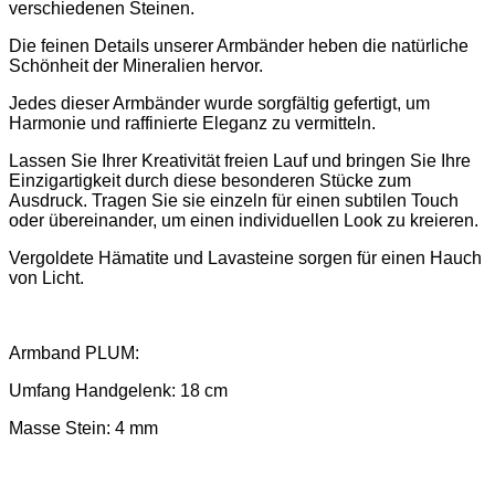
verschiedenen Steinen.
Die feinen Details unserer Armbänder heben die natürliche
Schönheit der Mineralien hervor.
Jedes dieser Armbänder wurde sorgfältig gefertigt, um
Harmonie und raffinierte Eleganz zu vermitteln.
Lassen Sie Ihrer Kreativität freien Lauf und bringen Sie Ihre
Einzigartigkeit durch diese besonderen Stücke zum
Ausdruck. Tragen Sie sie einzeln für einen subtilen Touch
oder übereinander, um einen individuellen Look zu kreieren.
Vergoldete Hämatite und Lavasteine sorgen für einen Hauch
von Licht.
Armband PLUM:
Umfang Handgelenk: 18 cm
Masse Stein: 4 mm