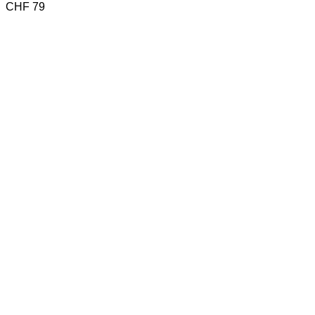
CHF
79