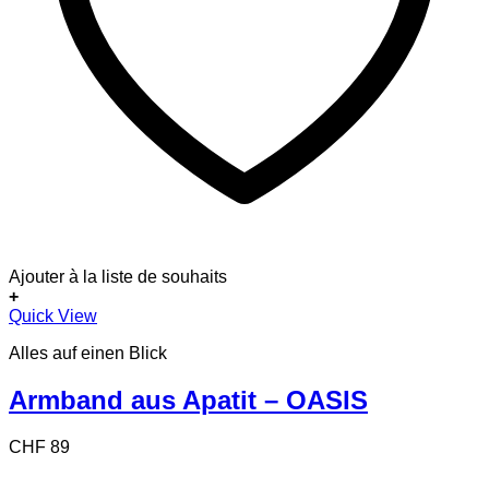
Ajouter à la liste de souhaits
+
Quick View
Alles auf einen Blick
Armband aus Apatit – OASIS
CHF
89