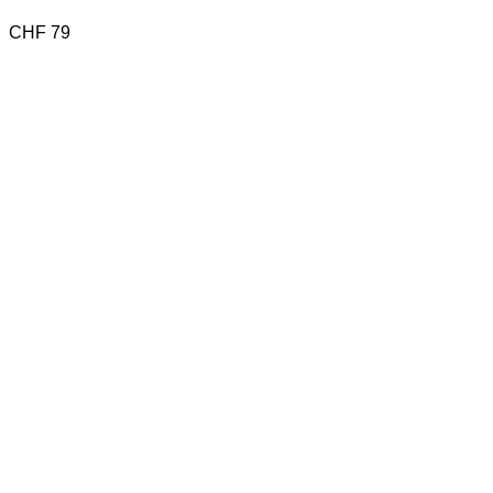
CHF
79