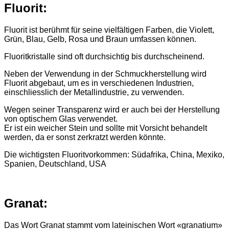
Fluorit:
Fluorit ist berühmt für seine vielfältigen Farben, die Violett,
Grün, Blau, Gelb, Rosa und Braun umfassen können.
Fluoritkristalle sind oft durchsichtig bis durchscheinend.
Neben der Verwendung in der Schmuckherstellung wird
Fluorit abgebaut, um es in verschiedenen Industrien,
einschliesslich der Metallindustrie, zu verwenden.
Wegen seiner Transparenz wird er auch bei der Herstellung
von optischem Glas verwendet.
Er ist ein weicher Stein und sollte mit Vorsicht behandelt
werden, da er sonst zerkratzt werden könnte.
Die wichtigsten Fluoritvorkommen: Südafrika, China, Mexiko,
Spanien, Deutschland, USA
Granat:
Das Wort Granat stammt vom lateinischen Wort «granatium»