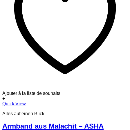
Ajouter à la liste de souhaits
+
Quick View
Alles auf einen Blick
Armband aus Malachit – ASHA