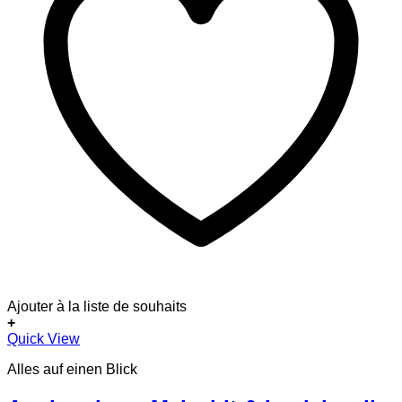
Ajouter à la liste de souhaits
+
Quick View
Alles auf einen Blick