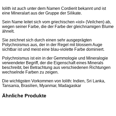
Iolith ist auch unter dem Namen Cordierit bekannt und ist
eine Mineralart aus der Gruppe der Silikate.
Sein Name leitet sich vom griechischen «iol» (Veilchen) ab,
wegen seiner Farbe, die der Farbe der gleichnamigen Blume
ähnelt.
Sie zeichnet sich durch einen sehr ausgeprägten
Polychroismus aus, der in der Regel mit blossem Auge
sichtbar ist und meist eine blau-violette Farbe dominiert.
Polychroismus ist ein in der Gemmologie und Mineralogie
verwendeter Begriff, der die Eigenschaft eines Minerals
beschreibt, bei Betrachtung aus verschiedenen Richtungen
wechselnde Farben zu zeigen.
Die wichtigsten Vorkommen von Iolith: Indien, Sri Lanka,
Tansania, Brasilien, Myanmar, Madagaskar
Ähnliche Produkte