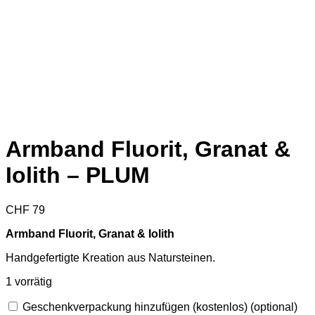
Armband Fluorit, Granat &
Iolith – PLUM
CHF
79
Armband Fluorit, Granat & Iolith
Handgefertigte Kreation aus Natursteinen.
1 vorrätig
Geschenkverpackung hinzufügen (kostenlos)
(optional)