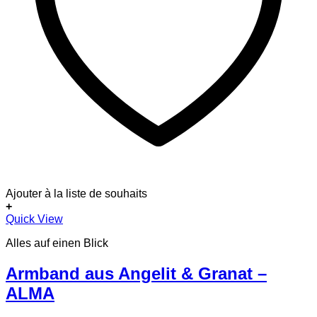
Ajouter à la liste de souhaits
+
Quick View
Alles auf einen Blick
Armband aus Angelit & Granat –
ALMA