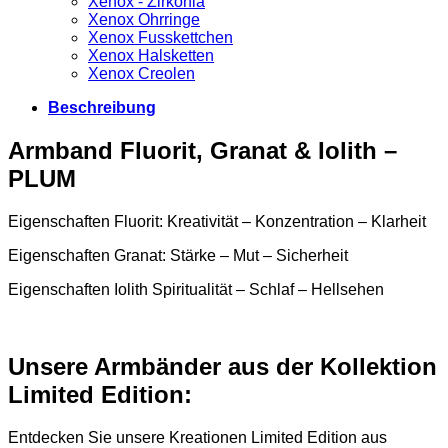
Xenox - Zirkonia
Xenox Ohrringe
Xenox Fusskettchen
Xenox Halsketten
Xenox Creolen
Beschreibung
Armband Fluorit, Granat & Iolith –
PLUM
Eigenschaften Fluorit: Kreativität – Konzentration – Klarheit
Eigenschaften Granat: Stärke – Mut – Sicherheit
Eigenschaften Iolith Spiritualität – Schlaf – Hellsehen
Unsere Armbänder aus der Kollektion
Limited Edition:
Entdecken Sie unsere Kreationen Limited Edition aus