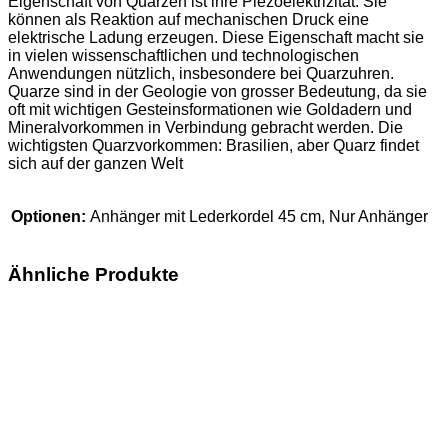
Eigenschaft von Quarzen ist ihre Piezoelektrizität: Sie
können als Reaktion auf mechanischen Druck eine
elektrische Ladung erzeugen. Diese Eigenschaft macht sie
in vielen wissenschaftlichen und technologischen
Anwendungen nützlich, insbesondere bei Quarzuhren.
Quarze sind in der Geologie von grosser Bedeutung, da sie
oft mit wichtigen Gesteinsformationen wie Goldadern und
Mineralvorkommen in Verbindung gebracht werden. Die
wichtigsten Quarzvorkommen: Brasilien, aber Quarz findet
sich auf der ganzen Welt
Optionen:
Anhänger mit Lederkordel 45 cm, Nur Anhänger
Ähnliche Produkte