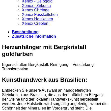
Xenox - Gelbgold
Xenox - Zirkonia
Xenox Ohrringe
Xenox Fusskettchen
Xenox Halsketten
Xenox Creolen
Beschreibung
Zusätzliche Information
Herzanhänger mit Bergkristall
goldfarben
Eigenschaften Bergkristall: Reinigung – Verstärkung –
Transformation
Kunsthandwerk aus Brasilien:
Entdecken Sie unsere Auswahl an handgefertigten
Steinketten aus Brasilien, die aus der natürlichen Eleganz
der Steine und der lokalen Handwerkskunst hergestellt
werden. Jede Halskette wird sorgfältig angefertigt, wobei die
Schönheit der Mineralien im Vordergrund steht. Die