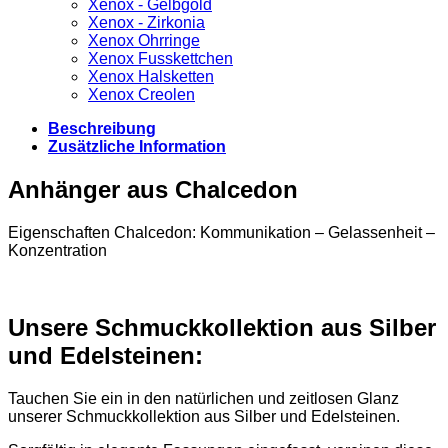
Xenox - Gelbgold
Xenox - Zirkonia
Xenox Ohrringe
Xenox Fusskettchen
Xenox Halsketten
Xenox Creolen
Beschreibung
Zusätzliche Information
Anhänger aus Chalcedon
Eigenschaften Chalcedon: Kommunikation – Gelassenheit –
Konzentration
Unsere Schmuckkollektion aus Silber
und Edelsteinen:
Tauchen Sie ein in den natürlichen und zeitlosen Glanz
unserer Schmuckkollektion aus Silber und Edelsteinen.