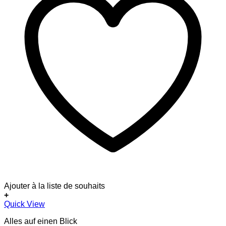
Ajouter à la liste de souhaits
+
Quick View
Alles auf einen Blick