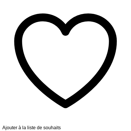
Ajouter à la liste de souhaits