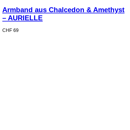
Armband aus Chalcedon & Amethyst
– AURIELLE
CHF
69