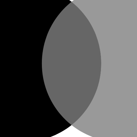
rechen.