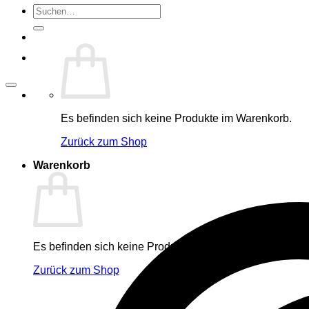
Suche
nach:
Es befinden sich keine Produkte im Warenkorb.
Zurück zum Shop
Warenkorb
Es befinden sich keine Produkte im Warenkorb.
Zurück zum Shop