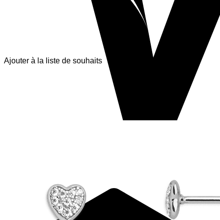
Ajouter à la liste de souhaits