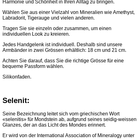
Harmonie und Schönheit in Ihren Alltag zu bringen.
Wählen Sie aus einer Vielzahl von Mineralien wie Amethyst,
Labradorit, Tigerauge und vielen anderen.
Tragen Sie sie einzeln oder zusammen, um einen
individuellen Look zu kreieren.
Jedes Handgelenk ist individuell. Deshalb sind unsere
Armbänder in zwei Grössen erhältlich: 18 cm und 21 cm.
Achten Sie darauf, dass Sie die richtige Grösse für eine
bequeme Passform wählen.
Silikonfaden.
Selenit:
Seine Bezeichnung leitet sich vom griechischen Wort
«selenitis» für Mondstein ab, aufgrund seines seidig-weissen
Glanzes, der an das Licht des Mondes erinnert.
Er wird von der International Association of Mineralogy unter