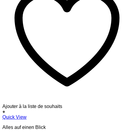
Ajouter à la liste de souhaits
+
Quick View
Alles auf einen Blick