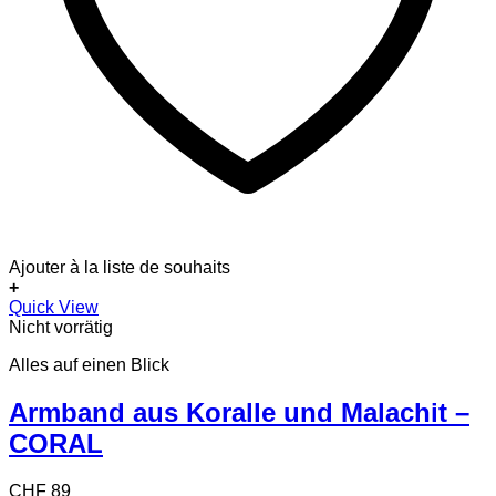
Ajouter à la liste de souhaits
+
Quick View
Nicht vorrätig
Alles auf einen Blick
Armband aus Koralle und Malachit –
CORAL
CHF
89