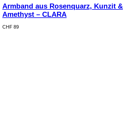
Armband aus Rosenquarz, Kunzit &
Amethyst – CLARA
CHF
89