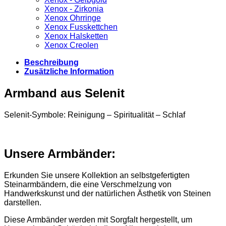
Xenox - Zirkonia
Xenox Ohrringe
Xenox Fusskettchen
Xenox Halsketten
Xenox Creolen
Beschreibung
Zusätzliche Information
Armband aus Selenit
Selenit-Symbole: Reinigung – Spiritualität – Schlaf
Unsere Armbänder:
Erkunden Sie unsere Kollektion an selbstgefertigten
Steinarmbändern, die eine Verschmelzung von
Handwerkskunst und der natürlichen Ästhetik von Steinen
darstellen.
Diese Armbänder werden mit Sorgfalt hergestellt, um