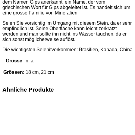
dem Namen Gips anerkannt, ein Name, der vom
griechischen Wort für Gips abgeleitet ist. Es handelt sich um
eine grosse Familie von Mineralien.
Seien Sie vorsichtig im Umgang mit diesem Stein, da er sehr
empfindlich ist. Seine Oberfläche kann leicht zerkratzt
werden und man sollte ihn nicht ins Wasser tauchen, da er
sich sonst möglicherweise auflöst.
Die wichtigsten Selenitvorkommen: Brasilien, Kanada, China
Grösse
n. a.
Grössen:
18 cm, 21 cm
Ähnliche Produkte