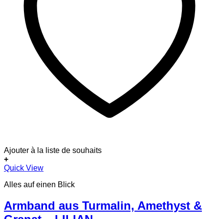
Ajouter à la liste de souhaits
+
Quick View
Alles auf einen Blick
Armband aus Turmalin, Amethyst &