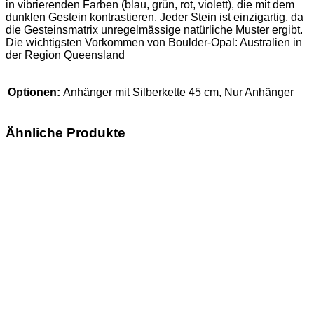
in vibrierenden Farben (blau, grün, rot, violett), die mit dem
dunklen Gestein kontrastieren. Jeder Stein ist einzigartig, da
die Gesteinsmatrix unregelmässige natürliche Muster ergibt.
Die wichtigsten Vorkommen von Boulder-Opal: Australien in
der Region Queensland
Optionen:
Anhänger mit Silberkette 45 cm, Nur Anhänger
Ähnliche Produkte