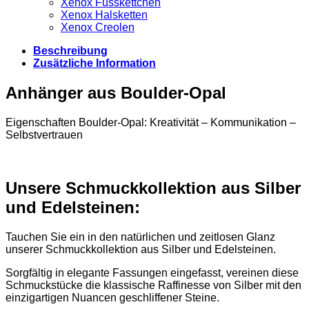
Xenox Fusskettchen
Xenox Halsketten
Xenox Creolen
Beschreibung
Zusätzliche Information
Anhänger aus Boulder-Opal
Eigenschaften Boulder-Opal: Kreativität – Kommunikation –
Selbstvertrauen
Unsere Schmuckkollektion aus Silber
und Edelsteinen:
Tauchen Sie ein in den natürlichen und zeitlosen Glanz
unserer Schmuckkollektion aus Silber und Edelsteinen.
Sorgfältig in elegante Fassungen eingefasst, vereinen diese
Schmuckstücke die klassische Raffinesse von Silber mit den
einzigartigen Nuancen geschliffener Steine.