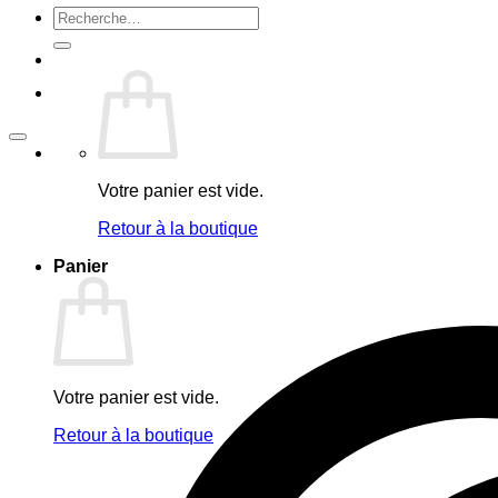
Recherche
pour :
Votre panier est vide.
Retour à la boutique
Panier
Votre panier est vide.
Retour à la boutique