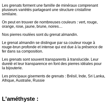
Les grenats forment une famille de minéraux comprenant
plusieurs variétés partageant une structure cristalline
similaire.
On peut en trouver de nombreuses couleurs : vert, rouge,
orange, rose, jaune, brune, noires…
Nos pierres roulées sont du grenat almandin.
Le grenat almandin se distingue par sa couleur rouge à
rouge-brun profonde et intense qui est due à la présence de
fer dans sa composition.
Les grenats sont souvent transparents à translucide. Leur
dureté et leur transparence en font des pierres idéales pour
la bijouterie.
Les principaux gisements de grenats : Brésil, Inde, Sri Lanka,
Afrique, Australie, Russie
L’améthyste :