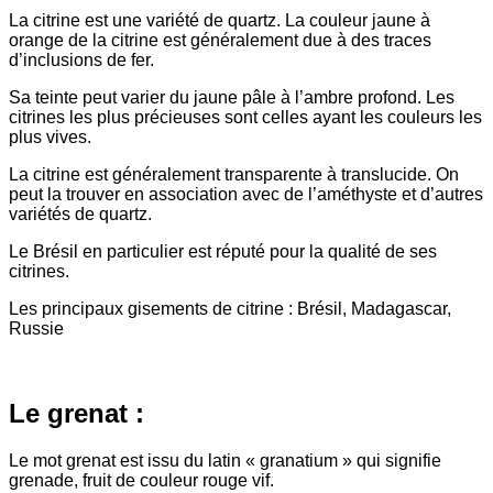
La citrine est une variété de quartz. La couleur jaune à
orange de la citrine est généralement due à des traces
d’inclusions de fer.
Sa teinte peut varier du jaune pâle à l’ambre profond. Les
citrines les plus précieuses sont celles ayant les couleurs les
plus vives.
La citrine est généralement transparente à translucide. On
peut la trouver en association avec de l’améthyste et d’autres
variétés de quartz.
Le Brésil en particulier est réputé pour la qualité de ses
citrines.
Les principaux gisements de citrine : Brésil, Madagascar,
Russie
Le grenat :
Le mot grenat est issu du latin « granatium » qui signifie
grenade, fruit de couleur rouge vif.