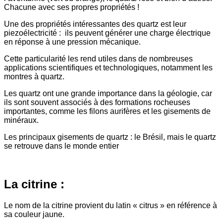
Chacune avec ses propres propriétés !
Une des propriétés intéressantes des quartz est leur
piezoélectricité : ils peuvent générer une charge électrique
en réponse à une pression mécanique.
Cette particularité les rend utiles dans de nombreuses
applications scientifiques et technologiques, notamment les
montres à quartz.
Les quartz ont une grande importance dans la géologie, car
ils sont souvent associés à des formations rocheuses
importantes, comme les filons aurifères et les gisements de
minéraux.
Les principaux gisements de quartz : le Brésil, mais le quartz
se retrouve dans le monde entier
La citrine :
Le nom de la citrine provient du latin « citrus » en référence à
sa couleur jaune.