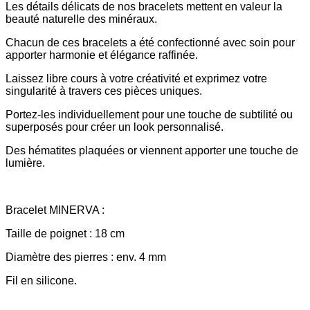
Les détails délicats de nos bracelets mettent en valeur la
beauté naturelle des minéraux.
Chacun de ces bracelets a été confectionné avec soin pour
apporter harmonie et élégance raffinée.
Laissez libre cours à votre créativité et exprimez votre
singularité à travers ces pièces uniques.
Portez-les individuellement pour une touche de subtilité ou
superposés pour créer un look personnalisé.
Des hématites plaquées or viennent apporter une touche de
lumière.
Bracelet MINERVA :
Taille de poignet : 18 cm
Diamètre des pierres : env. 4 mm
Fil en silicone.