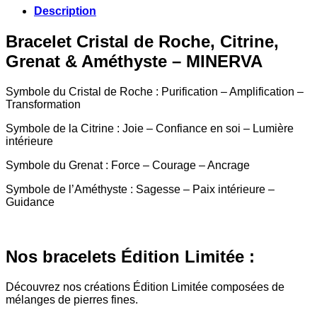
Description
Bracelet Cristal de Roche, Citrine,
Grenat & Améthyste – MINERVA
Symbole du Cristal de Roche : Purification – Amplification –
Transformation
Symbole de la Citrine : Joie – Confiance en soi – Lumière
intérieure
Symbole du Grenat : Force – Courage – Ancrage
Symbole de l’Améthyste : Sagesse – Paix intérieure –
Guidance
Nos bracelets Édition Limitée :
Découvrez nos créations Édition Limitée composées de
mélanges de pierres fines.