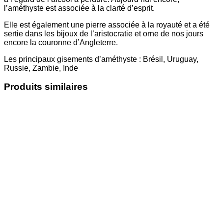
l’améthyste est associée à la clarté d’esprit.
Elle est également une pierre associée à la royauté et a été
sertie dans les bijoux de l’aristocratie et orne de nos jours
encore la couronne d’Angleterre.
Les principaux gisements d’améthyste : Brésil, Uruguay,
Russie, Zambie, Inde
Produits similaires