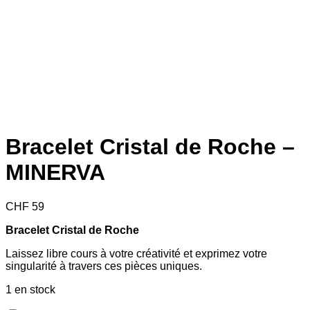
Bracelet Cristal de Roche –
MINERVA
CHF
59
Bracelet Cristal de Roche
Laissez libre cours à votre créativité et exprimez votre
singularité à travers ces pièces uniques.
1 en stock