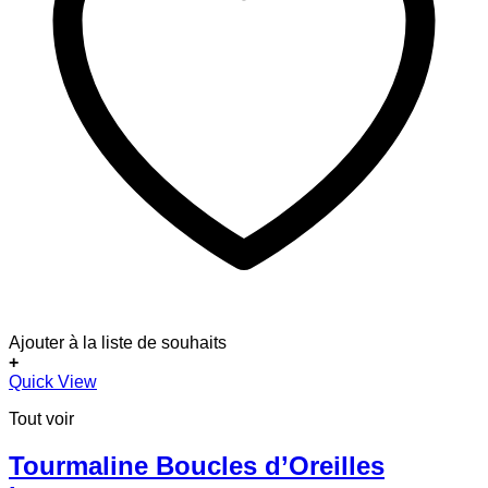
Ajouter à la liste de souhaits
+
Quick View
Tout voir
Tourmaline Boucles d’Oreilles