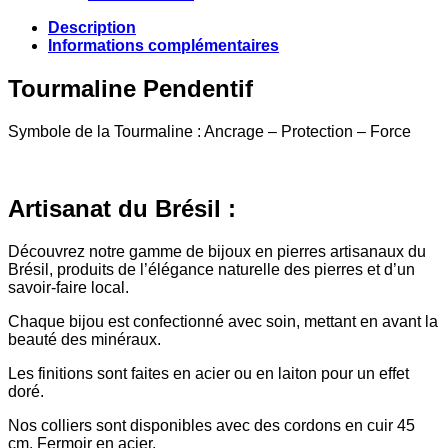
Description
Informations complémentaires
Tourmaline Pendentif
Symbole de la Tourmaline : Ancrage – Protection – Force
Artisanat du Brésil :
Découvrez notre gamme de bijoux en pierres artisanaux du
Brésil, produits de l’élégance naturelle des pierres et d’un
savoir-faire local.
Chaque bijou est confectionné avec soin, mettant en avant la
beauté des minéraux.
Les finitions sont faites en acier ou en laiton pour un effet
doré.
Nos colliers sont disponibles avec des cordons en cuir 45
cm. Fermoir en acier.