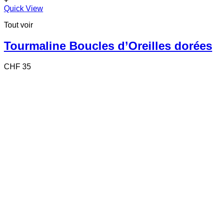
Quick View
Tout voir
Tourmaline Boucles d’Oreilles dorées
CHF
35