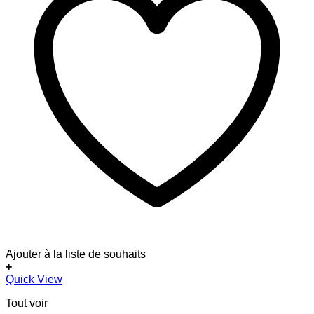
Ajouter à la liste de souhaits
+
Quick View
Tout voir