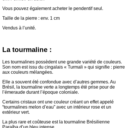
Vous pouvez également acheter le pendentif seul.
Taille de la pierre : env. 1 cm
Vendus à l’unité.
La tourmaline :
Les tourmalines possèdent une grande variété de couleurs.
Son nom est issu du cingalais « Turmali » qui signifie : pierre
aux couleurs mélangées.
Elle a souvent été confondue avec d’autres gemmes. Au
Brésil, la tourmaline verte a longtemps été prise pour de
l’émeraude durant l’époque coloniale.
Certains cristaux ont une couleur créant un effet appelé
“tourmalines melon d’eau” avec un intérieur rose et un
extérieur vert.
La plus rare et coûteuse est la tourmaline Brésilienne
Paraíba d’un bleu intense.