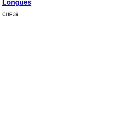
Longues
CHF
39