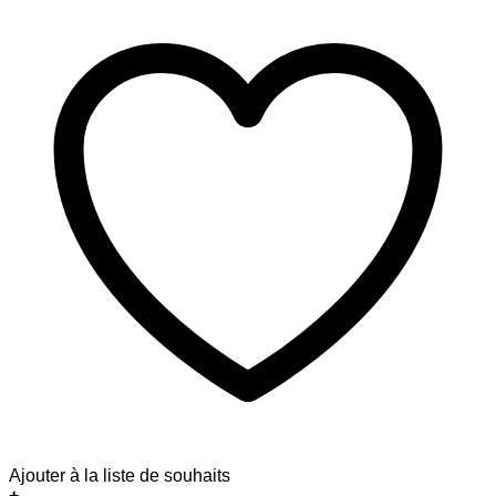
Ajouter à la liste de souhaits
+