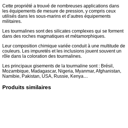
Cette propriété a trouvé de nombreuses applications dans
les équipements de mesure de pression, y compris ceux
utilisés dans les sous-marins et d’autres équipements
militaires.
Les tourmalines sont des silicates complexes qui se forment
dans des roches magmatiques et métamorphiques.
Leur composition chimique variée conduit à une multitude de
couleurs. Les impuretés et les inclusions jouent souvent un
rôle dans la coloration des tourmalines.
Les principaux gisements de la tourmaline sont : Brésil,
Mozambique, Madagascar, Nigeria, Myanmar, Afghanistan,
Namibie, Pakistan, USA, Russie, Kenya…
Produits similaires