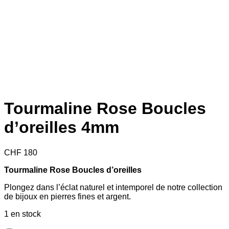
Tourmaline Rose Boucles
d’oreilles 4mm
CHF
180
Tourmaline Rose Boucles d’oreilles
Plongez dans l’éclat naturel et intemporel de notre collection
de bijoux en pierres fines et argent.
1 en stock