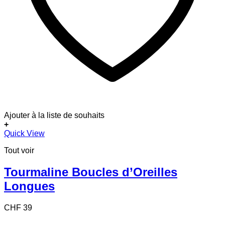
Ajouter à la liste de souhaits
+
Quick View
Tout voir
Tourmaline Boucles d’Oreilles
Longues
CHF
39