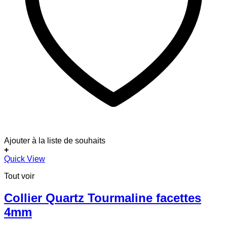
Ajouter à la liste de souhaits
+
Quick View
Tout voir
Collier Quartz Tourmaline facettes
4mm