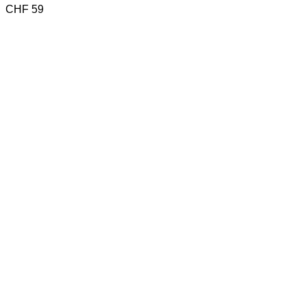
CHF
59