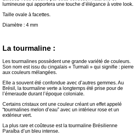
lumineuse qui apportera une touche d’élégance à votre look.
Taille ovale à facettes.
Diamètre : 4 mm
La tourmaline :
Les tourmalines possèdent une grande variété de couleurs.
Son nom est issu du cingalais « Turmali » qui signifie : pierre
aux couleurs mélangées.
Elle a souvent été confondue avec d’autres gemmes. Au
Brésil, la tourmaline verte a longtemps été prise pour de
l’émeraude durant l’époque coloniale.
Certains cristaux ont une couleur créant un effet appelé
“tourmalines melon d’eau” avec un intérieur rose et un
extérieur vert.
La plus rare et coûteuse est la tourmaline Brésilienne
Paraíba d’un bleu intense.