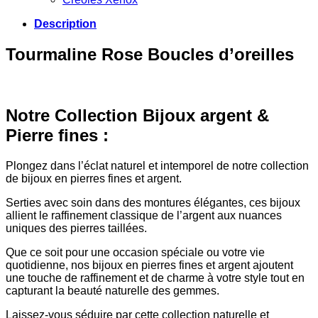
Description
Tourmaline Rose Boucles d’oreilles
Notre Collection Bijoux argent &
Pierre fines :
Plongez dans l’éclat naturel et intemporel de notre collection
de bijoux en pierres fines et argent.
Serties avec soin dans des montures élégantes, ces bijoux
allient le raffinement classique de l’argent aux nuances
uniques des pierres taillées.
Que ce soit pour une occasion spéciale ou votre vie
quotidienne, nos bijoux en pierres fines et argent ajoutent
une touche de raffinement et de charme à votre style tout en
capturant la beauté naturelle des gemmes.
Laissez-vous séduire par cette collection naturelle et