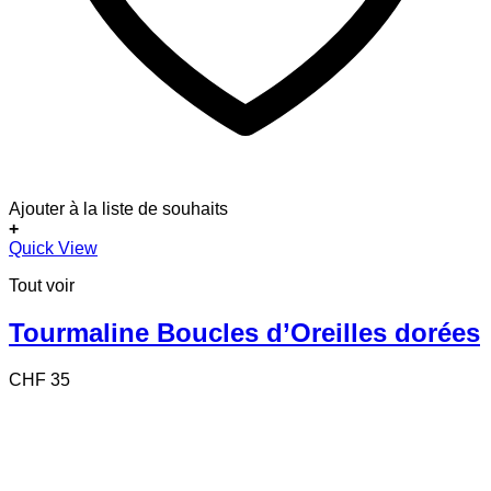
Ajouter à la liste de souhaits
+
Quick View
Tout voir
Tourmaline Boucles d’Oreilles dorées
CHF
35